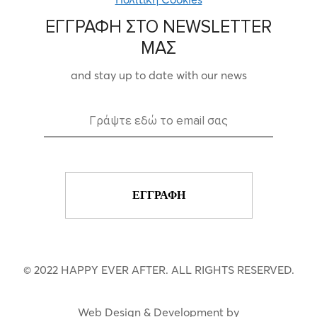
ΕΓΓΡΑΦΗ ΣΤΟ NEWSLETTER
ΜΑΣ
and stay up to date with our news
© 2022 HAPPY EVER AFTER. ALL RIGHTS RESERVED.
Web Design & Development by