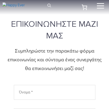
Μετάβαση
Me
σε
περιεχόμενο
ΕΠΙΚΟΙΝΩΝΗΣΤΕ ΜΑΖΙ
ΜΑΣ
Συμπληρώστε την παρακάτω φόρμα
επικοινωνίας και σύντομα ένας συνεργάτης
θα επικοινωνήσει μαζί σας!