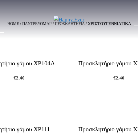
HOME
/
ΠΑΝΤΡΕΥΟΜΑΙ!
/
ΠΡΟΣΚΛΗΤΉΡΙΑ
/ ΧΡΙΣΤΟΥΓΕΝΝΙΑΤΙΚΑ
τήριο γάμου ΧΡ104Α
Προσκλητήριο γάμου 
€
2,40
€
2,40
τήριο γάμου ΧΡ111
Προσκλητήριο γάμου 