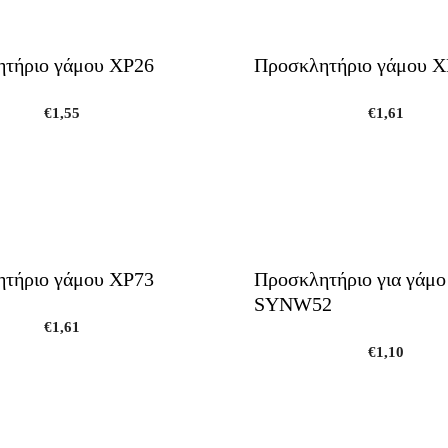
τήριο γάμου ΧΡ26
Προσκλητήριο γάμου Χ
€
1,55
€
1,61
τήριο γάμου ΧΡ73
Προσκλητήριο για γάμο
SYNW52
€
1,61
€
1,10