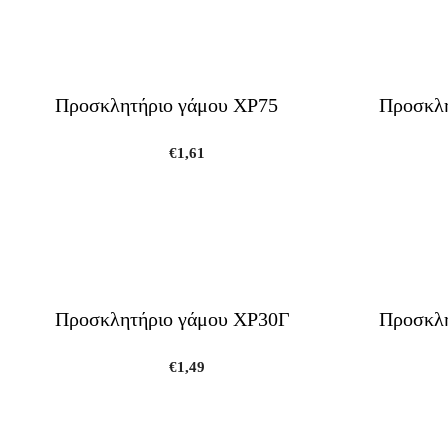
Προσκλητήριο γάμου ΧΡ75
Προσκλη
€
1,61
Προσκλητήριο γάμου ΧΡ30Γ
Προσκλη
€
1,49