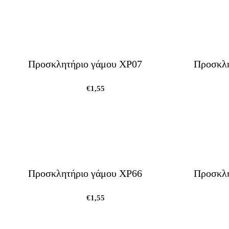
Προσκλητήριο γάμου ΧΡ07
Προσκλη
€
1,55
Προσκλητήριο γάμου ΧΡ66
Προσκλη
€
1,55