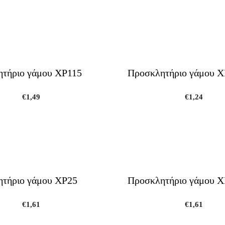
τήριο γάμου ΧΡ115
Προσκλητήριο γάμου 
€
1,49
€
1,24
τήριο γάμου ΧΡ25
Προσκλητήριο γάμου Χ
€
1,61
€
1,61