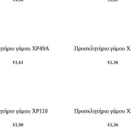
τήριο γάμου ΧΡ49Α
Προσκλητήριο γάμου Χ
€
1,61
€
1,36
τήριο γάμου ΧΡ118
Προσκλητήριο γάμου Χ
€
1,98
€
1,36