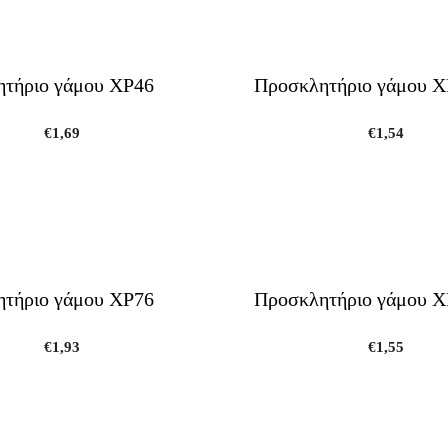
τήριο γάμου ΧΡ46
Προσκλητήριο γάμου Χ
€
1,69
€
1,54
τήριο γάμου ΧΡ76
Προσκλητήριο γάμου Χ
€
1,93
€
1,55