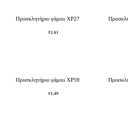
Προσκλητήριο γάμου ΧΡ27
Προσκλη
€
1,61
Προσκλητήριο γάμου ΧΡ59
Προσκλη
€
1,49