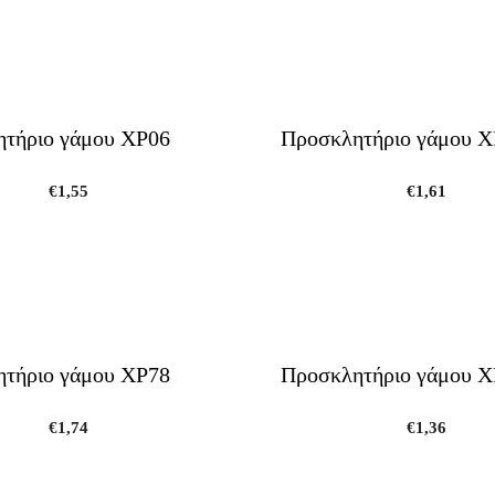
τήριο γάμου ΧΡ06
Προσκλητήριο γάμου Χ
€
1,55
€
1,61
τήριο γάμου ΧΡ78
Προσκλητήριο γάμου Χ
€
1,74
€
1,36