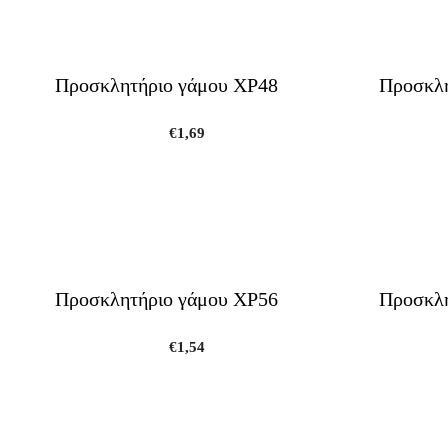
Προσκλητήριο γάμου ΧΡ48
Προσκλη
€
1,69
Προσκλητήριο γάμου ΧΡ56
Προσκλη
€
1,54