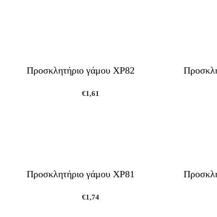
Προσκλητήριο γάμου ΧΡ82
Προσκλη
€
1,61
Προσκλητήριο γάμου ΧΡ81
Προσκλη
€
1,74