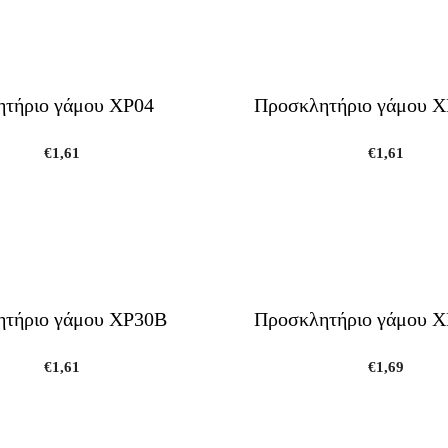
τήριο γάμου ΧΡ04
Προσκλητήριο γάμου Χ
€
1,61
€
1,61
τήριο γάμου ΧΡ30Β
Προσκλητήριο γάμου 
€
1,61
€
1,69