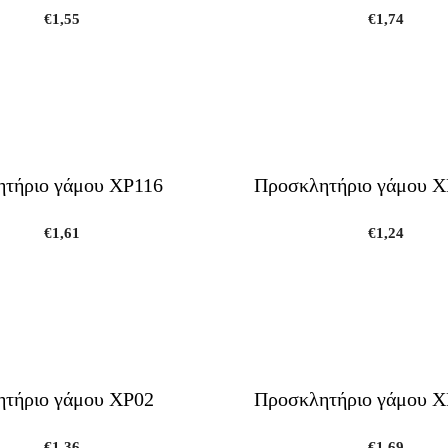
€
1,55
€
1,74
τήριο γάμου ΧΡ116
Προσκλητήριο γάμου 
€
1,61
€
1,24
τήριο γάμου ΧΡ02
Προσκλητήριο γάμου Χ
€
1,36
€
1,69