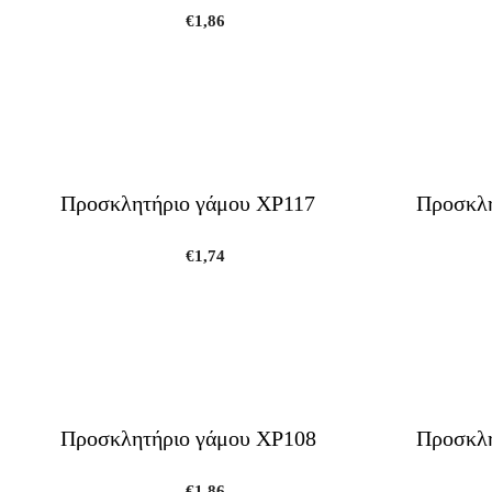
€
1,86
Προσκλητήριο γάμου ΧΡ117
Προσκλη
€
1,74
Προσκλητήριο γάμου ΧΡ108
Προσκλη
€
1,86