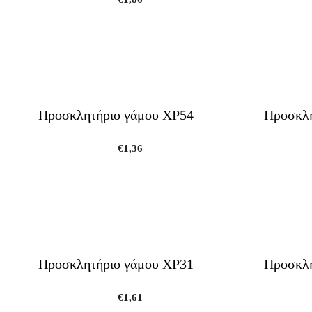
Προσκλητήριο γάμου ΧΡ54
Προσκλη
€
1,36
Προσκλητήριο γάμου ΧΡ31
Προσκλη
€
1,61