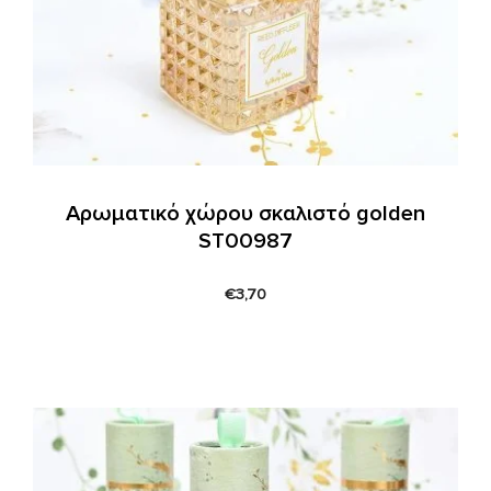
Αρωματικό χώρου σκαλιστό golden
ST00987
€
3,70