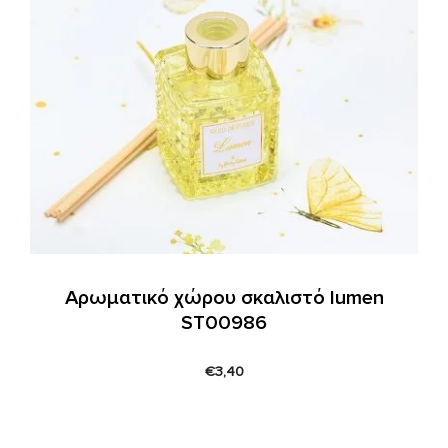
Αρωματικό χώρου σκαλιστό lumen
ST00986
€
3,40