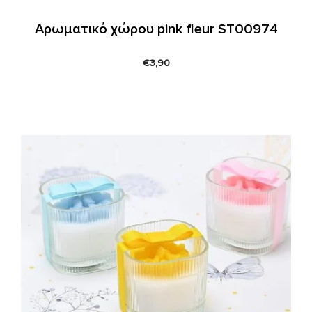
Αρωματικό χώρου pink fleur ST00974
€
3,90