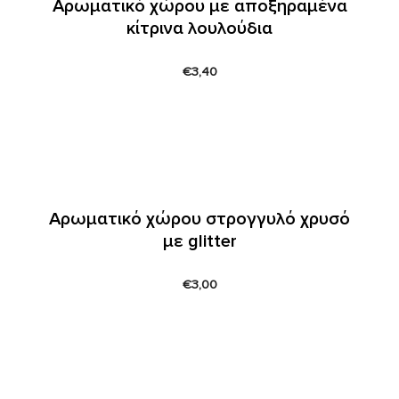
Αρωματικό χώρου με αποξηραμένα
κίτρινα λουλούδια
€
3,40
Αρωματικό χώρου στρογγυλό χρυσό
με glitter
€
3,00