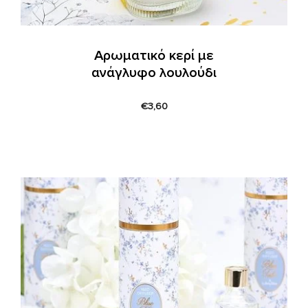
Αρωματικό κερί με
ανάγλυφο λουλούδι
€
3,60