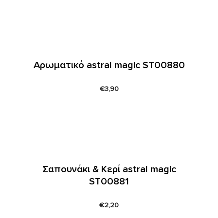
Αρωματικό astral magic ST00880
€
3,90
Σαπουνάκι & Κερί astral magic
ST00881
€
2,20