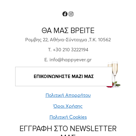
Facebook
Instagram
ΘΑ ΜΑΣ ΒΡΕΙΤΕ
Ρομβης 22, Αθήνα-Σύνταγμα ,Τ.Κ. 10562
T. +30 210 3222194
E. info@happyever.gr
ΕΠΙΚΟΙΝΩΝΗΣΤΕ ΜΑΖΙ ΜΑΣ
Πολιτική Απορρήτου
Όροι Χρήσης
Πολιτική Cookies
ΕΓΓΡΑΦΗ ΣΤΟ NEWSLETTER