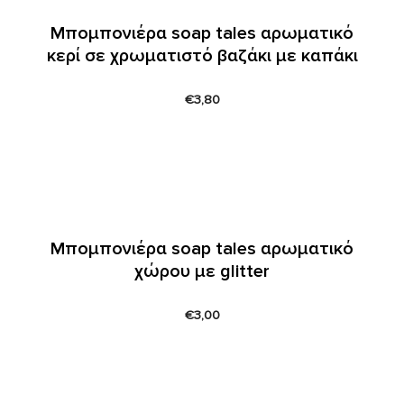
Μπομπονιέρα soap tales αρωματικό
κερί σε χρωματιστό βαζάκι με καπάκι
€
3,80
Μπομπονιέρα soap tales αρωματικό
χώρου με glitter
€
3,00