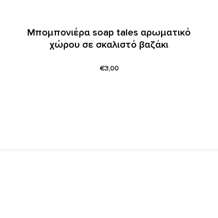
Μπομπονιέρα soap tales αρωματικό
χώρου σε σκαλιστό βαζάκι
€
3,00