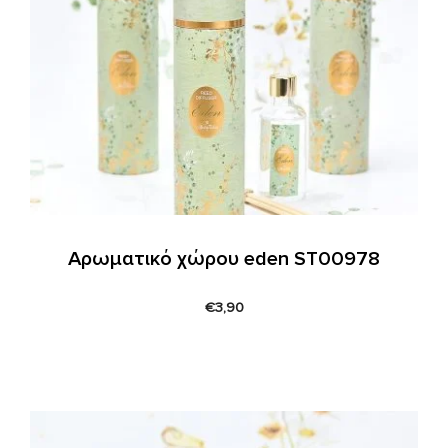
Αρωματικό χώρου eden ST00978
€
3,90