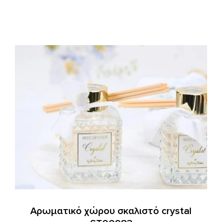
Αρωματικό χώρου σκαλιστό crystal