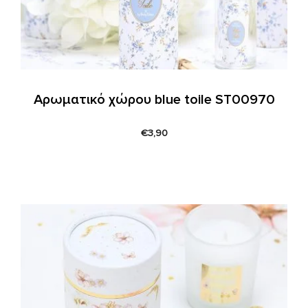
Αρωματικό χώρου blue toile ST00970
€
3,90