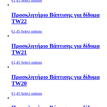
€
1,45
Select options
Προσκλητήριο Βάπτισης για δίδυμα
TW22
€
1,45
Select options
Προσκλητήριο Βάπτισης για δίδυμα
TW21
€
1,45
Select options
Προσκλητήριο Βάπτισης για δίδυμα
TW20
€
1,45
Select options