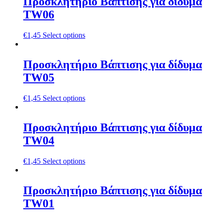
Προσκλητήριο Βάπτισης για δίδυμα
TW06
€
1,45
Select options
Προσκλητήριο Βάπτισης για δίδυμα
TW05
€
1,45
Select options
Προσκλητήριο Βάπτισης για δίδυμα
TW04
€
1,45
Select options
Προσκλητήριο Βάπτισης για δίδυμα
TW01