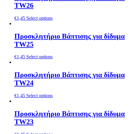
TW26
€
1,45
Select options
Προσκλητήριο Βάπτισης για δίδυμα
TW25
€
1,45
Select options
Προσκλητήριο Βάπτισης για δίδυμα
TW24
€
1,45
Select options
Προσκλητήριο Βάπτισης για δίδυμα
TW23