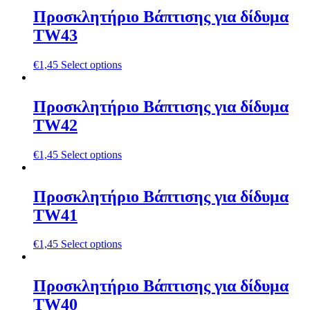
Προσκλητήριο Βάπτισης για δίδυμα
TW43
€
1,45
Select options
Προσκλητήριο Βάπτισης για δίδυμα
TW42
€
1,45
Select options
Προσκλητήριο Βάπτισης για δίδυμα
TW41
€
1,45
Select options
Προσκλητήριο Βάπτισης για δίδυμα
TW40