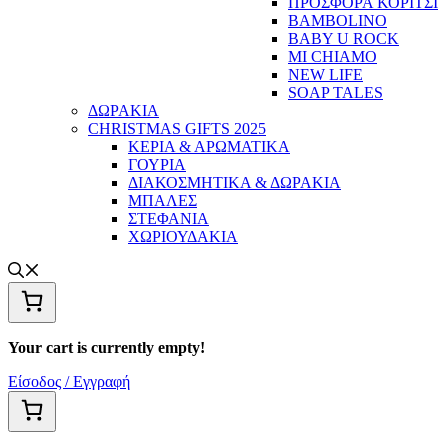
ΠΡΟΣΦΟΡΑ ΚΟΡΙΤΣΙ
BAMBOLINO
BABY U ROCK
MI CHIAMO
NEW LIFE
SOAP TALES
ΔΩΡΑΚΙΑ
CHRISTMAS GIFTS 2025
ΚΕΡΙΑ & ΑΡΩΜΑΤΙΚΑ
ΓΟΥΡΙΑ
ΔΙΑΚΟΣΜΗΤΙΚΑ & ΔΩΡΑΚΙΑ
ΜΠΑΛΕΣ
ΣΤΕΦΑΝΙΑ
ΧΩΡΙΟΥΔΑΚΙΑ
Your cart is currently empty!
Είσοδος / Εγγραφή