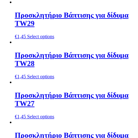
Προσκλητήριο Βάπτισης για δίδυμα
TW29
€
1,45
Select options
Προσκλητήριο Βάπτισης για δίδυμα
TW28
€
1,45
Select options
Προσκλητήριο Βάπτισης για δίδυμα
TW27
€
1,45
Select options
Προσκλητήριο Βάπτισης για δίδυμα