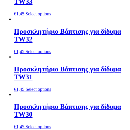
TW33
€
1,45
Select options
Προσκλητήριο Βάπτισης για δίδυμα
TW32
€
1,45
Select options
Προσκλητήριο Βάπτισης για δίδυμα
TW31
€
1,45
Select options
Προσκλητήριο Βάπτισης για δίδυμα
TW30
€
1,45
Select options