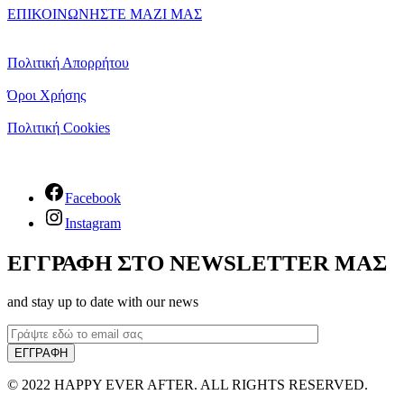
ΕΠΙΚΟΙΝΩΝΗΣΤΕ ΜΑΖΙ ΜΑΣ
Πολιτική Απορρήτου
Όροι Χρήσης
Πολιτική Cookies
Facebook
Instagram
ΕΓΓΡΑΦΗ ΣΤΟ NEWSLETTER ΜΑΣ
and stay up to date with our news
© 2022 HAPPY EVER AFTER. ALL RIGHTS RESERVED.