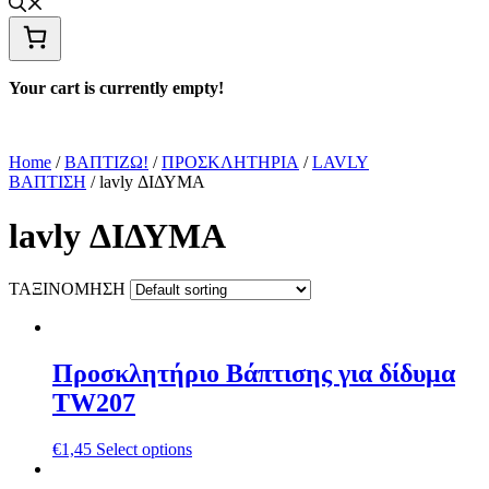
Your cart is currently empty!
Home
/
ΒΑΠΤΙΖΩ!
/
ΠΡΟΣΚΛΗΤΗΡΙΑ
/
LAVLY
ΒΑΠΤΙΣΗ
/ lavly ΔΙΔΥΜΑ
lavly ΔΙΔΥΜΑ
ΤΑΞΙΝΟΜΗΣΗ
Προσκλητήριο Βάπτισης για δίδυμα
TW207
€
1,45
Select options