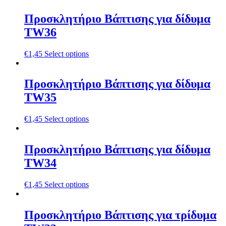
Προσκλητήριο Βάπτισης για δίδυμα
TW36
€
1,45
Select options
Προσκλητήριο Βάπτισης για δίδυμα
TW35
€
1,45
Select options
Προσκλητήριο Βάπτισης για δίδυμα
TW34
€
1,45
Select options
Προσκλητήριο Βάπτισης για τρίδυμα