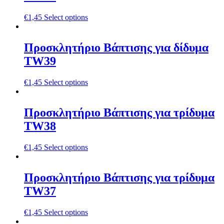
€
1,45
Select options
Προσκλητήριο Βάπτισης για δίδυμα
TW39
€
1,45
Select options
Προσκλητήριο Βάπτισης για τρίδυμα
TW38
€
1,45
Select options
Προσκλητήριο Βάπτισης για τρίδυμα
TW37
€
1,45
Select options