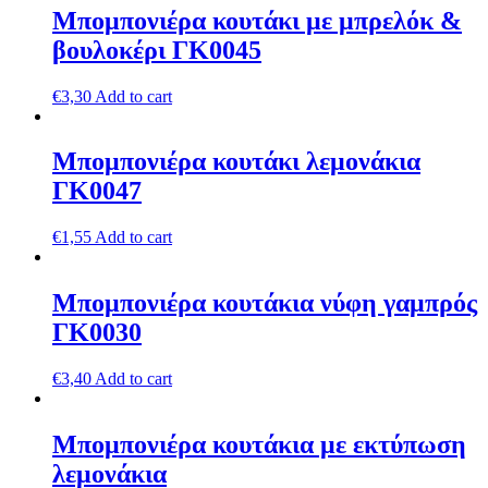
Μπομπονιέρα κουτάκι με μπρελόκ &
βουλοκέρι ΓΚ0045
€
3,30
Add to cart
Μπομπονιέρα κουτάκι λεμονάκια
ΓΚ0047
€
1,55
Add to cart
Μπομπονιέρα κουτάκια νύφη γαμπρός
ΓΚ0030
€
3,40
Add to cart
Μπομπονιέρα κουτάκια με εκτύπωση
λεμονάκια