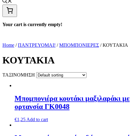
Your cart is currently empty!
Home
/
ΠΑΝΤΡΕΥΟΜΑΙ!
/
ΜΠΟΜΠΟΝΙΕΡΕΣ
/ ΚΟΥΤΑΚΙΑ
ΚΟΥΤΑΚΙΑ
ΤΑΞΙΝΟΜΗΣΗ
Μπομπονιέρα κουτάκι μαξιλαράκι με
ορτανσία ΓΚ0048
€
1,25
Add to cart