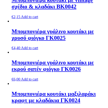
σχέδιο & κλαδάκι ΒΚ0042
€
2,15
Add to cart
Μπομπονιέρα γυάλινο κουτάκι με
χρυσό φιόγκο ΓΚ0025
€
4,40
Add to cart
Μπομπονιέρα γυάλινο κουτάκι με
εκρού σατέν φιόγκο ΓΚ0026
€
6,00
Add to cart
Μπομπονιέρα κουτάκι μαξιλαράκι
κραφτ με κλαδάκια ΓΚ0024