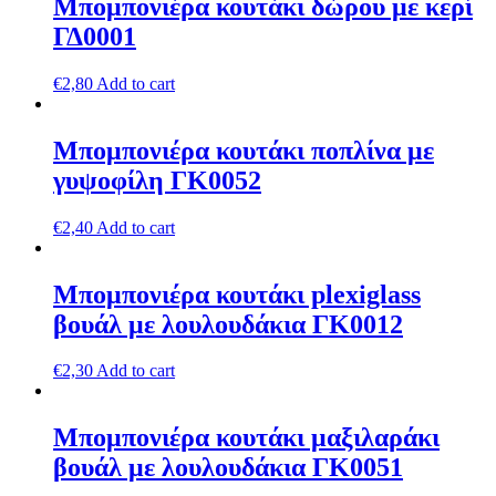
Μπομπονιέρα κουτάκι δώρου με κερί
ΓΔ0001
€
2,80
Add to cart
Μπομπονιέρα κουτάκι ποπλίνα με
γυψοφίλη ΓΚ0052
€
2,40
Add to cart
Μπομπονιέρα κουτάκι plexiglass
βουάλ με λουλουδάκια ΓΚ0012
€
2,30
Add to cart
Μπομπονιέρα κουτάκι μαξιλαράκι
βουάλ με λουλουδάκια ΓΚ0051