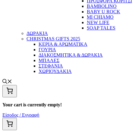
ΠΡΟΣΦΟΡΑ ΚΟΡΙΤΣΙ
BAMBOLINO
BABY U ROCK
MI CHIAMO
NEW LIFE
SOAP TALES
ΔΩΡΑΚΙΑ
CHRISTMAS GIFTS 2025
ΚΕΡΙΑ & ΑΡΩΜΑΤΙΚΑ
ΓΟΥΡΙΑ
ΔΙΑΚΟΣΜΗΤΙΚΑ & ΔΩΡΑΚΙΑ
ΜΠΑΛΕΣ
ΣΤΕΦΑΝΙΑ
ΧΩΡΙΟΥΔΑΚΙΑ
Your cart is currently empty!
Είσοδος / Εγγραφή