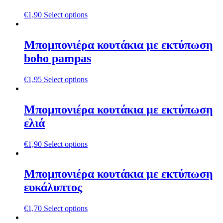
€
1,90
Select options
Μπομπονιέρα κουτάκια με εκτύπωση
boho pampas
€
1,95
Select options
Μπομπονιέρα κουτάκια με εκτύπωση
ελιά
€
1,90
Select options
Μπομπονιέρα κουτάκια με εκτύπωση
ευκάλυπτος
€
1,70
Select options