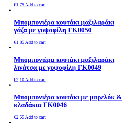
€
1,75
Add to cart
Μπομπονιέρα κουτάκι μαξιλαράκι
γάζα με γυψοφίλη ΓΚ0050
€
1,85
Add to cart
Μπομπονιέρα κουτάκι μαξιλαράκι
λινάτσα με γυψοφίλη ΓΚ0049
€
2,10
Add to cart
Μπομπονιέρα κουτάκι με μπρελόκ &
κλαδάκια ΓΚ0046
€
2,55
Add to cart