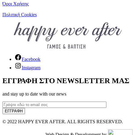
Όροι Χρήσης
Πολιτική Cookies
Facebook
Instagram
ΕΓΓΡΑΦΗ ΣΤΟ NEWSLETTER ΜΑΣ
and stay up to date with our news
© 2022 HAPPY EVER AFTER. ALL RIGHTS RESERVED.
Web Design & Development by