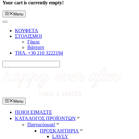
Your cart is currently empty!
Menu
ΚΟΥΦΕΤΑ
ΣΤΟΛΙΣΜΟΙ
Γάμος
Βάπτιση
ΤΗΛ. +30 210 3222194
Menu
ΠΟΙΟΙ ΕΙΜΑΣΤΕ
ΚΑΤΑΛΟΓΟΣ ΠΡΟΪΟΝΤΩΝ
Παντρεύομαι!
ΠΡΟΣΚΛΗΤΗΡΙΑ
LAVLY