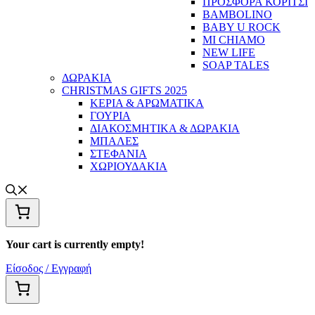
ΠΡΟΣΦΟΡΑ ΚΟΡΙΤΣΙ
BAMBOLINO
BABY U ROCK
MI CHIAMO
NEW LIFE
SOAP TALES
ΔΩΡΑΚΙΑ
CHRISTMAS GIFTS 2025
ΚΕΡΙΑ & ΑΡΩΜΑΤΙΚΑ
ΓΟΥΡΙΑ
ΔΙΑΚΟΣΜΗΤΙΚΑ & ΔΩΡΑΚΙΑ
ΜΠΑΛΕΣ
ΣΤΕΦΑΝΙΑ
ΧΩΡΙΟΥΔΑΚΙΑ
Your cart is currently empty!
Είσοδος / Εγγραφή