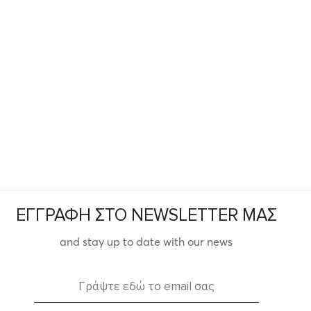
ΕΓΓΡΑΦΗ ΣΤΟ NEWSLETTER ΜΑΣ
and stay up to date with our news