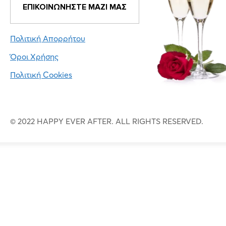
ΕΠΙΚΟΙΝΩΝΗΣΤΕ ΜΑΖΙ ΜΑΣ
Πολιτική Απορρήτου
Όροι Χρήσης
Πολιτική Cookies
© 2022 HAPPY EVER AFTER. ALL RIGHTS RESERVED.