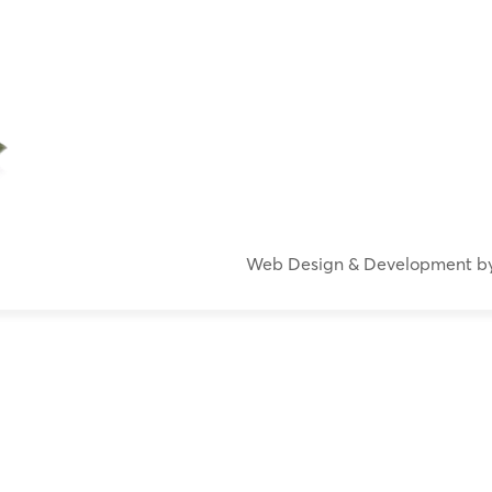
Web Design & Development b