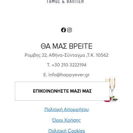
Facebook
Instagram
ΘΑ ΜΑΣ ΒΡΕΙΤΕ
Ρομβης 22, Αθήνα-Σύνταγμα ,Τ.Κ. 10562
T. +30 210 3222194
E. info@happyever.gr
ΕΠΙΚΟΙΝΩΝΗΣΤΕ ΜΑΖΙ ΜΑΣ
Πολιτική Απορρήτου
Όροι Χρήσης
Πολιτική Cookies