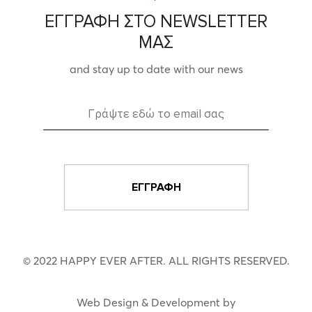
ΕΓΓΡΑΦΗ ΣΤΟ NEWSLETTER
ΜΑΣ
and stay up to date with our news
© 2022 HAPPY EVER AFTER. ALL RIGHTS RESERVED.
Web Design & Development by