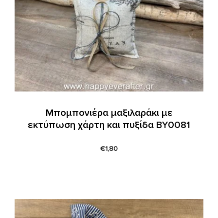
Μπομπονιέρα μαξιλαράκι με
εκτύπωση χάρτη και πυξίδα ΒΥ0081
€
1,80