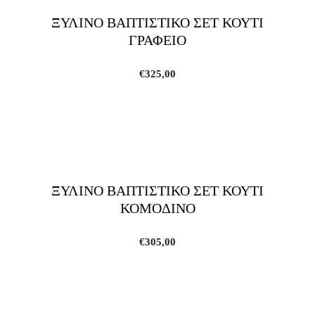
ΞΥΛΙΝΟ ΒΑΠΤΙΣΤΙΚΟ ΣΕΤ ΚΟΥΤΙ
ΓΡΑΦΕΙΟ
€
325,00
ΞΥΛΙΝΟ ΒΑΠΤΙΣΤΙΚΟ ΣΕΤ ΚΟΥΤΙ
ΚΟΜΟΔΙΝΟ
€
305,00