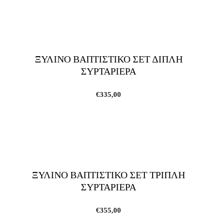
ΞΥΛΙΝΟ ΒΑΠΤΙΣΤΙΚΟ ΣΕΤ ΔΙΠΛΗ
ΣΥΡΤΑΡΙΕΡΑ
€
335,00
ΞΥΛΙΝΟ ΒΑΠΤΙΣΤΙΚΟ ΣΕΤ ΤΡΙΠΛΗ
ΣΥΡΤΑΡΙΕΡΑ
€
355,00