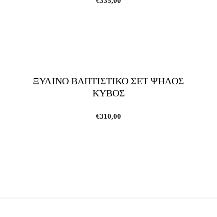
€
335,00
ΞΥΛΙΝΟ ΒΑΠΤΙΣΤΙΚΟ ΣΕΤ ΨΗΛΟΣ
ΚΥΒΟΣ
€
310,00