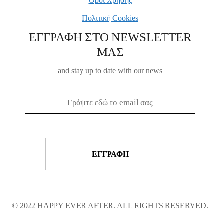
Όροι Χρήσης
Πολιτική Cookies
ΕΓΓΡΑΦΗ ΣΤΟ NEWSLETTER
ΜΑΣ
and stay up to date with our news
© 2022 HAPPY EVER AFTER. ALL RIGHTS RESERVED.