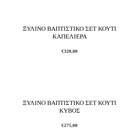
ΞΥΛΙΝΟ ΒΑΠΤΙΣΤΙΚΟ ΣΕΤ ΚΟΥΤΙ
ΚΑΠΕΛΙΕΡΑ
€
320,00
ΞΥΛΙΝΟ ΒΑΠΤΙΣΤΙΚΟ ΣΕΤ ΚΟΥΤΙ
ΚΥΒΟΣ
€
275,00