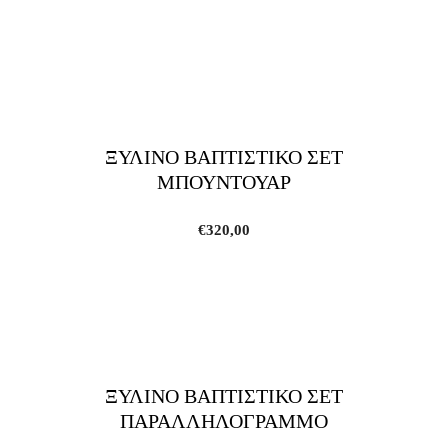
ΞΥΛΙΝΟ ΒΑΠΤΙΣΤΙΚΟ ΣΕΤ
ΜΠΟΥΝΤΟΥΑΡ
€
320,00
ΞΥΛΙΝΟ ΒΑΠΤΙΣΤΙΚΟ ΣΕΤ
ΠΑΡΑΛΛΗΛΟΓΡΑΜΜΟ