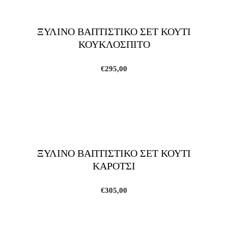
ΞΥΛΙΝΟ ΒΑΠΤΙΣΤΙΚΟ ΣΕΤ ΚΟΥΤΙ
ΚΟΥΚΛΟΣΠΙΤΟ
€
295,00
ΞΥΛΙΝΟ ΒΑΠΤΙΣΤΙΚΟ ΣΕΤ ΚΟΥΤΙ
ΚΑΡΟΤΣΙ
€
305,00