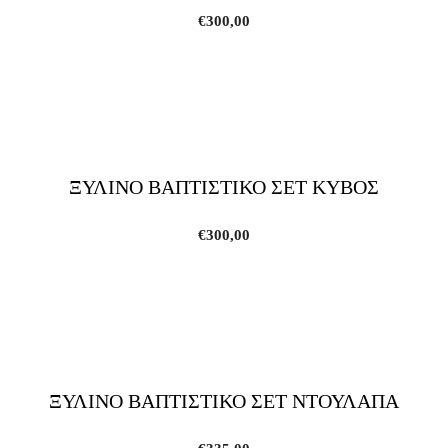
€
300,00
ΞΥΛΙΝΟ ΒΑΠΤΙΣΤΙΚΟ ΣΕΤ ΚΥΒΟΣ
€
300,00
ΞΥΛΙΝΟ ΒΑΠΤΙΣΤΙΚΟ ΣΕΤ ΝΤΟΥΛΑΠΑ