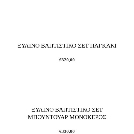
ΞΥΛΙΝΟ ΒΑΠΤΙΣΤΙΚΟ ΣΕΤ ΠΑΓΚΑΚΙ
€
320,00
ΞΥΛΙΝΟ ΒΑΠΤΙΣΤΙΚΟ ΣΕΤ
ΜΠΟΥΝΤΟΥΑΡ ΜΟΝΟΚΕΡΟΣ
€
330,00