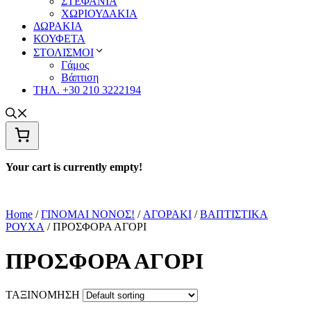
ΣΤΕΦΑΝΙΑ
ΧΩΡΙΟΥΔΑΚΙΑ
ΔΩΡΑΚΙΑ
ΚΟΥΦΕΤΑ
ΣΤΟΛΙΣΜΟΙ
Γάμος
Βάπτιση
ΤΗΛ. +30 210 3222194
Your cart is currently empty!
Home
/
ΓΙΝΟΜΑΙ ΝΟΝΟΣ!
/
ΑΓΟΡΑΚΙ
/
ΒΑΠΤΙΣΤΙΚΑ
ΡΟΥΧΑ
/ ΠΡΟΣΦΟΡΑ ΑΓΟΡΙ
ΠΡΟΣΦΟΡΑ ΑΓΟΡΙ
ΤΑΞΙΝΟΜΗΣΗ