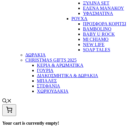
ΞΥΛΙΝΑ SET
ΕΛΕΝΑ ΜΑΝΑΚΟΥ
ΥΦΑΣΜΑΤΙΝΑ
ΡΟΥΧΑ
ΠΡΟΣΦΟΡΑ ΚΟΡΙΤΣΙ
BAMBOLINO
BABY U ROCK
MI CHIAMO
NEW LIFE
SOAP TALES
ΔΩΡΑΚΙΑ
CHRISTMAS GIFTS 2025
ΚΕΡΙΑ & ΑΡΩΜΑΤΙΚΑ
ΓΟΥΡΙΑ
ΔΙΑΚΟΣΜΗΤΙΚΑ & ΔΩΡΑΚΙΑ
ΜΠΑΛΕΣ
ΣΤΕΦΑΝΙΑ
ΧΩΡΙΟΥΔΑΚΙΑ
Your cart is currently empty!