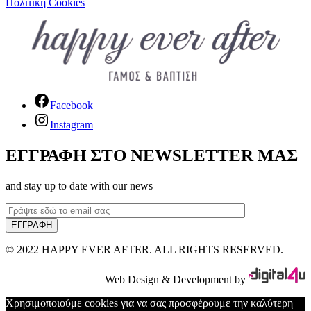
Πολιτική Cookies
Facebook
Instagram
ΕΓΓΡΑΦΗ ΣΤΟ NEWSLETTER ΜΑΣ
and stay up to date with our news
© 2022 HAPPY EVER AFTER. ALL RIGHTS RESERVED.
Web Design & Development by
Χρησιμοποιούμε cookies για να σας προσφέρουμε την καλύτερη