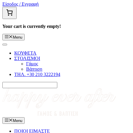
Είσοδος / Εγγραφή
Your cart is currently empty!
Menu
ΚΟΥΦΕΤΑ
ΣΤΟΛΙΣΜΟΙ
Γάμος
Βάπτιση
ΤΗΛ. +30 210 3222194
Menu
ΠΟΙΟΙ ΕΙΜΑΣΤΕ