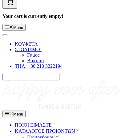
Your cart is currently empty!
Menu
ΚΟΥΦΕΤΑ
ΣΤΟΛΙΣΜΟΙ
Γάμος
Βάπτιση
ΤΗΛ. +30 210 3222194
Menu
ΠΟΙΟΙ ΕΙΜΑΣΤΕ
ΚΑΤΑΛΟΓΟΣ ΠΡΟΪΟΝΤΩΝ
Παντρεύομαι!