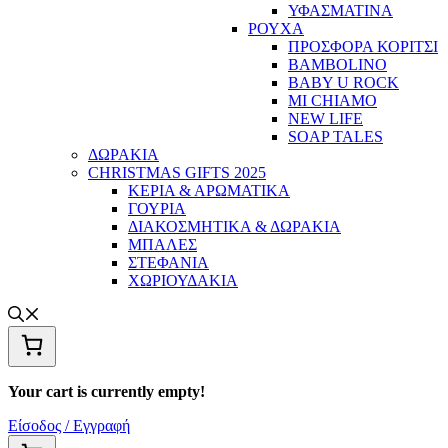
ΥΦΑΣΜΑΤΙΝΑ
ΡΟΥΧΑ
ΠΡΟΣΦΟΡΑ ΚΟΡΙΤΣΙ
BAMBOLINO
BABY U ROCK
MI CHIAMO
NEW LIFE
SOAP TALES
ΔΩΡΑΚΙΑ
CHRISTMAS GIFTS 2025
ΚΕΡΙΑ & ΑΡΩΜΑΤΙΚΑ
ΓΟΥΡΙΑ
ΔΙΑΚΟΣΜΗΤΙΚΑ & ΔΩΡΑΚΙΑ
ΜΠΑΛΕΣ
ΣΤΕΦΑΝΙΑ
ΧΩΡΙΟΥΔΑΚΙΑ
Your cart is currently empty!
Είσοδος / Εγγραφή