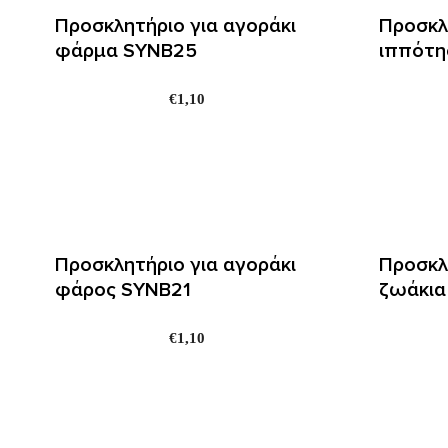
Προσκλητήριο για αγοράκι
Προσκλ
φάρμα SYNΒ25
ιππότη
€
1,10
Προσκλητήριο για αγοράκι
Προσκλ
φάρος SYNΒ21
ζωάκια
€
1,10