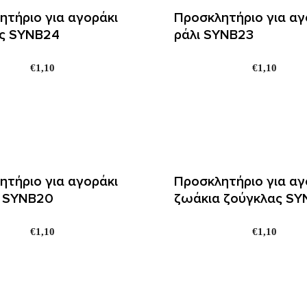
ητήριο για αγοράκι
Προσκλητήριο για αγ
ς SYNΒ24
ράλι SYNΒ23
€
1,10
€
1,10
ητήριο για αγοράκι
Προσκλητήριο για αγ
 SYNΒ20
ζωάκια ζούγκλας SY
€
1,10
€
1,10