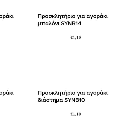
οράκι
Προσκλητήριο για αγοράκι
μπαλόνι SYNΒ14
€
1,10
οράκι
Προσκλητήριο για αγοράκι
διάστημα SYNΒ10
€
1,10