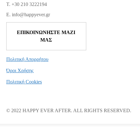
T. +30 210 3222194
E. info@happyever.gr
ΕΠΙΚΟΙΝΩΝΗΣΤΕ ΜΑΖΙ
ΜΑΣ
Πολιτική Απορρήτου
Όροι Χρήσης
Πολιτική Cookies
© 2022 HAPPY EVER AFTER. ALL RIGHTS RESERVED.