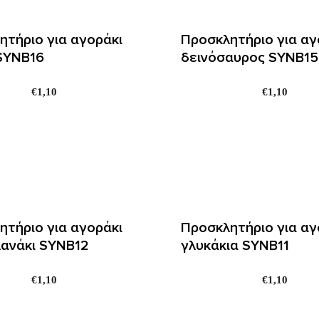
ητήριο για αγοράκι
Προσκλητήριο για αγ
SYNΒ16
δεινόσαυρος SYNΒ15
€
1,10
€
1,10
ητήριο για αγοράκι
Προσκλητήριο για αγ
ανάκι SYNΒ12
γλυκάκια SYNΒ11
€
1,10
€
1,10