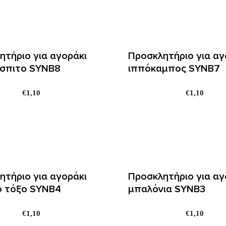
ητήριο για αγοράκι
Προσκλητήριο για αγ
σπιτο SYNΒ8
ιππόκαμπος SYNΒ7
€
1,10
€
1,10
ητήριο για αγοράκι
Προσκλητήριο για αγ
ο τόξο SYNΒ4
μπαλόνια SYNΒ3
€
1,10
€
1,10