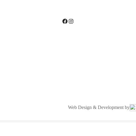
Facebook
Instagram
Web Design & Development by