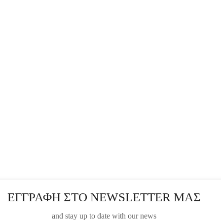
ΕΓΓΡΑΦΗ ΣΤΟ NEWSLETTER ΜΑΣ
and stay up to date with our news