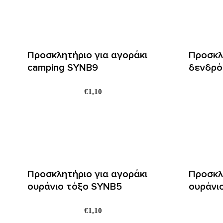
Προσκλητήριο για αγοράκι
Προσκλ
camping SYNΒ9
δενδρό
€
1,10
Προσκλητήριο για αγοράκι
Προσκλ
ουράνιο τόξο SYNΒ5
ουράνι
€
1,10