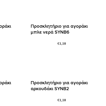
οράκι
Προσκλητήριο για αγοράκι
μπλε νερά SYNΒ6
€
1,10
οράκι
Προσκλητήριο για αγοράκι
αρκουδάκι SYNΒ2
€
1,10