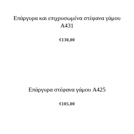
Επάργυρα και επιχρυσωμένα στέφανα γάμου
A431
€
130,00
Επάργυρα στέφανα γάμου A425
€
105,00