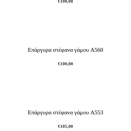
€
108,00
Επάργυρα στέφανα γάμου A560
€
100,00
Επάργυρα στέφανα γάμου A553
€
105,00