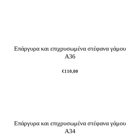
Επάργυρα και επιχρυσωμένα στέφανα γάμου
A36
€
110,00
Επάργυρα και επιχρυσωμένα στέφανα γάμου
A34