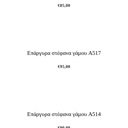
€
85,00
Επάργυρα στέφανα γάμου A517
€
95,00
Επάργυρα στέφανα γάμου A514
€
90,00