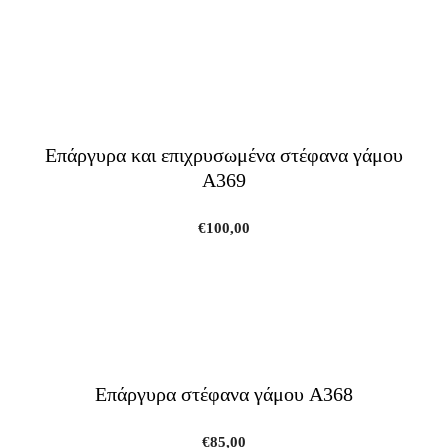
Επάργυρα και επιχρυσωμένα στέφανα γάμου
A369
€
100,00
Επάργυρα στέφανα γάμου A368
€
85,00