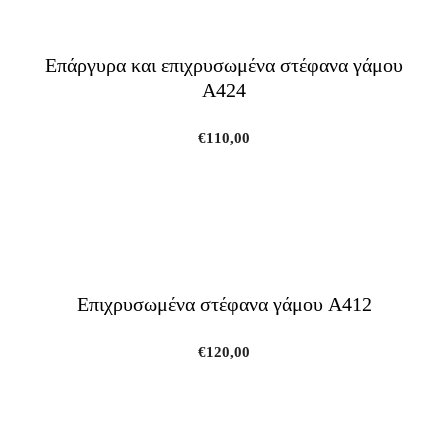
Επάργυρα και επιχρυσωμένα στέφανα γάμου
A424
€
110,00
Επιχρυσωμένα στέφανα γάμου A412
€
120,00