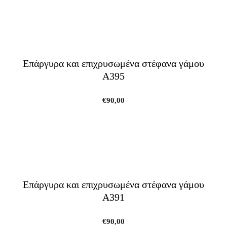
Επάργυρα και επιχρυσωμένα στέφανα γάμου
A395
€
90,00
Επάργυρα και επιχρυσωμένα στέφανα γάμου
A391
€
90,00