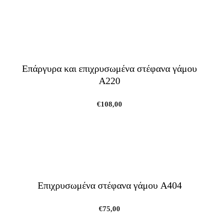
Επάργυρα και επιχρυσωμένα στέφανα γάμου
A220
€
108,00
Επιχρυσωμένα στέφανα γάμου A404
€
75,00