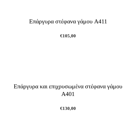
Επάργυρα στέφανα γάμου A411
€
105,00
Επάργυρα και επιχρυσωμένα στέφανα γάμου
A401
€
130,00