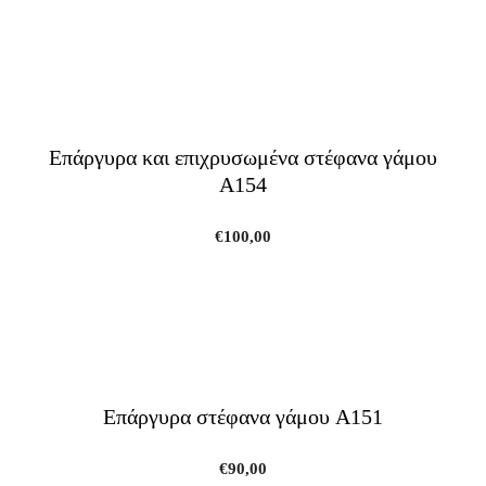
Επάργυρα και επιχρυσωμένα στέφανα γάμου
A154
€
100,00
Επάργυρα στέφανα γάμου A151
€
90,00