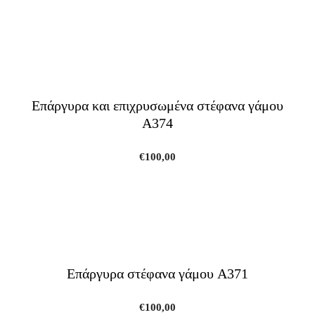
Επάργυρα και επιχρυσωμένα στέφανα γάμου
A374
€
100,00
Επάργυρα στέφανα γάμου A371
€
100,00