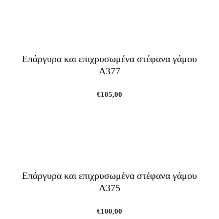
Επάργυρα και επιχρυσωμένα στέφανα γάμου
A377
€
105,00
Επάργυρα και επιχρυσωμένα στέφανα γάμου
A375
€
100,00