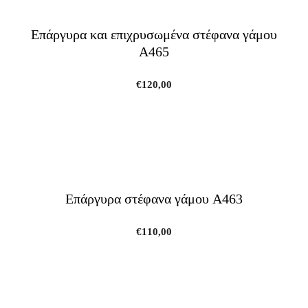
Επάργυρα και επιχρυσωμένα στέφανα γάμου
A465
€
120,00
Επάργυρα στέφανα γάμου A463
€
110,00