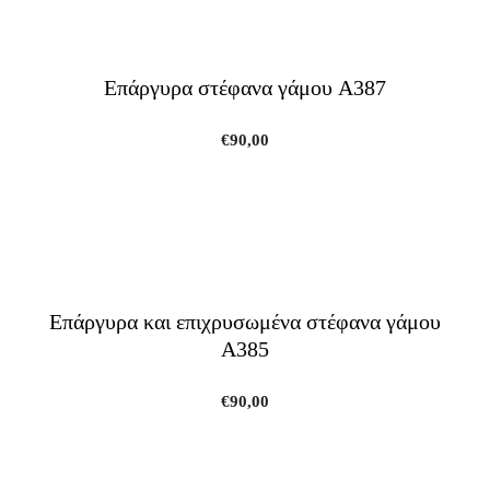
Επάργυρα στέφανα γάμου A387
€
90,00
Επάργυρα και επιχρυσωμένα στέφανα γάμου
A385
€
90,00