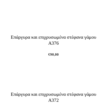
Επάργυρα και επιχρυσωμένα στέφανα γάμου
A376
€
90,00
Επάργυρα και επιχρυσωμένα στέφανα γάμου
A372