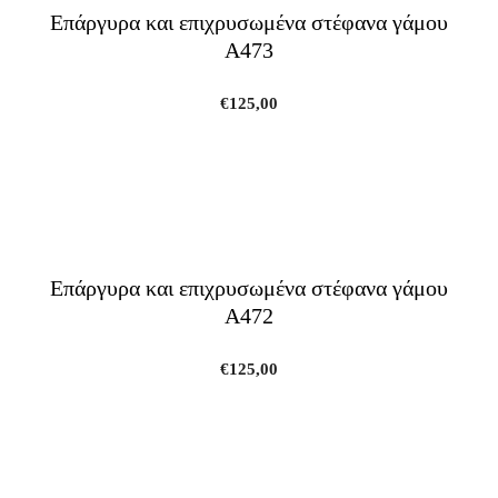
Επάργυρα και επιχρυσωμένα στέφανα γάμου
A473
€
125,00
Επάργυρα και επιχρυσωμένα στέφανα γάμου
A472
€
125,00