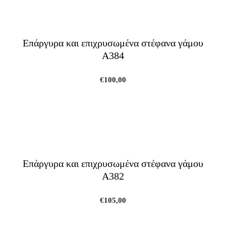
Επάργυρα και επιχρυσωμένα στέφανα γάμου
A384
€
100,00
Επάργυρα και επιχρυσωμένα στέφανα γάμου
A382
€
105,00