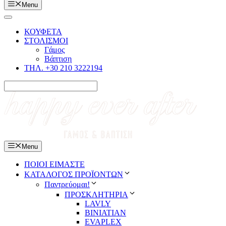
Menu
ΚΟΥΦΕΤΑ
ΣΤΟΛΙΣΜΟΙ
Γάμος
Βάπτιση
ΤΗΛ. +30 210 3222194
Menu
ΠΟΙΟΙ ΕΙΜΑΣΤΕ
ΚΑΤΑΛΟΓΟΣ ΠΡΟΪΟΝΤΩΝ
Παντρεύομαι!
ΠΡΟΣΚΛΗΤΗΡΙΑ
LAVLY
BINIATIAN
EVAPLEX