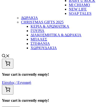
BABY U ROCK
MI CHIAMO
NEW LIFE
SOAP TALES
ΔΩΡΑΚΙΑ
CHRISTMAS GIFTS 2025
ΚΕΡΙΑ & ΑΡΩΜΑΤΙΚΑ
ΓΟΥΡΙΑ
ΔΙΑΚΟΣΜΗΤΙΚΑ & ΔΩΡΑΚΙΑ
ΜΠΑΛΕΣ
ΣΤΕΦΑΝΙΑ
ΧΩΡΙΟΥΔΑΚΙΑ
Your cart is currently empty!
Είσοδος / Εγγραφή
Your cart is currently empty!