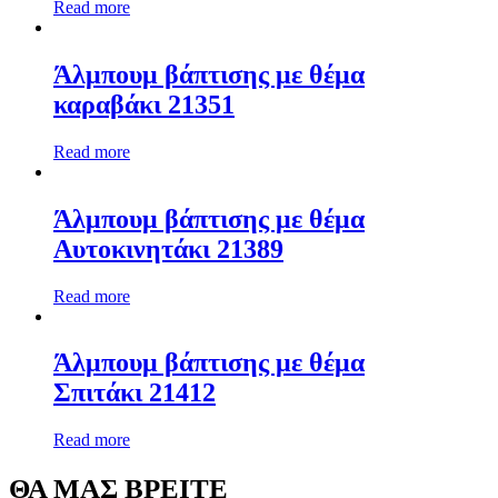
Read more
Άλμπουμ βάπτισης με θέμα
καραβάκι 21351
Read more
Άλμπουμ βάπτισης με θέμα
Αυτοκινητάκι 21389
Read more
Άλμπουμ βάπτισης με θέμα
Σπιτάκι 21412
Read more
ΘΑ ΜΑΣ ΒΡΕΙΤΕ