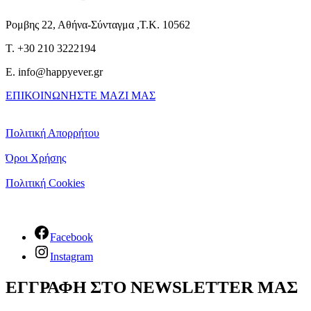
Ρομβης 22, Αθήνα-Σύνταγμα ,Τ.Κ. 10562
T. +30 210 3222194
E. info@happyever.gr
ΕΠΙΚΟΙΝΩΝΗΣΤΕ ΜΑΖΙ ΜΑΣ
Πολιτική Απορρήτου
Όροι Χρήσης
Πολιτική Cookies
Facebook
Instagram
ΕΓΓΡΑΦΗ ΣΤΟ NEWSLETTER ΜΑΣ