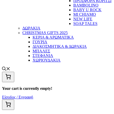
ΠΡΟΣΦΟΡΑ ΚΟΡΙΤΣΙ
BAMBOLINO
BABY U ROCK
MI CHIAMO
NEW LIFE
SOAP TALES
ΔΩΡΑΚΙΑ
CHRISTMAS GIFTS 2025
ΚΕΡΙΑ & ΑΡΩΜΑΤΙΚΑ
ΓΟΥΡΙΑ
ΔΙΑΚΟΣΜΗΤΙΚΑ & ΔΩΡΑΚΙΑ
ΜΠΑΛΕΣ
ΣΤΕΦΑΝΙΑ
ΧΩΡΙΟΥΔΑΚΙΑ
Your cart is currently empty!
Είσοδος / Εγγραφή