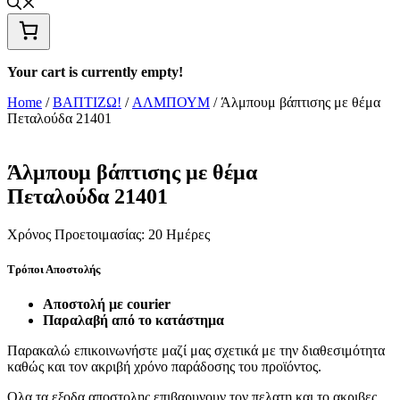
Your cart is currently empty!
Home
/
ΒΑΠΤΙΖΩ!
/
ΑΛΜΠΟΥΜ
/ Άλμπουμ βάπτισης με θέμα
Πεταλούδα 21401
Άλμπουμ βάπτισης με θέμα
Πεταλούδα 21401
Χρόνος Προετοιμασίας:
20 Ημέρες
Τρόποι Αποστολής
Αποστολή με courier
Παραλαβή από το κατάστημα
Παρακαλώ επικοινωνήστε μαζί μας σχετικά με την διαθεσιμότητα
καθώς και τον ακριβή χρόνο παράδοσης του προϊόντος.
Ολα τα εξοδα αποστολης επιβαρυνουν τον πελατη και το ακριβες