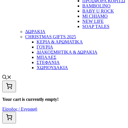
ΠΡΟΣΦΟΡΑ ΚΟΡΙΤΣΙ
BAMBOLINO
BABY U ROCK
MI CHIAMO
NEW LIFE
SOAP TALES
ΔΩΡΑΚΙΑ
CHRISTMAS GIFTS 2025
ΚΕΡΙΑ & ΑΡΩΜΑΤΙΚΑ
ΓΟΥΡΙΑ
ΔΙΑΚΟΣΜΗΤΙΚΑ & ΔΩΡΑΚΙΑ
ΜΠΑΛΕΣ
ΣΤΕΦΑΝΙΑ
ΧΩΡΙΟΥΔΑΚΙΑ
Your cart is currently empty!
Είσοδος / Εγγραφή