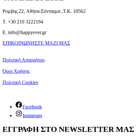
Ρομβης 22, Αθήνα-Σύνταγμα ,Τ.Κ. 10562
T. +30 210 3222194
E. info@happyever.gr
ΕΠΙΚΟΙΝΩΝΗΣΤΕ ΜΑΖΙ ΜΑΣ
Πολιτική Απορρήτου
Όροι Χρήσης
Πολιτική Cookies
Facebook
Instagram
ΕΓΓΡΑΦΗ ΣΤΟ NEWSLETTER ΜΑΣ