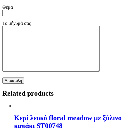
Θέμα
Το μήνυμά σας
Related products
Κερί λευκό floral meadow με ξύλινο
καπάκι ST00748