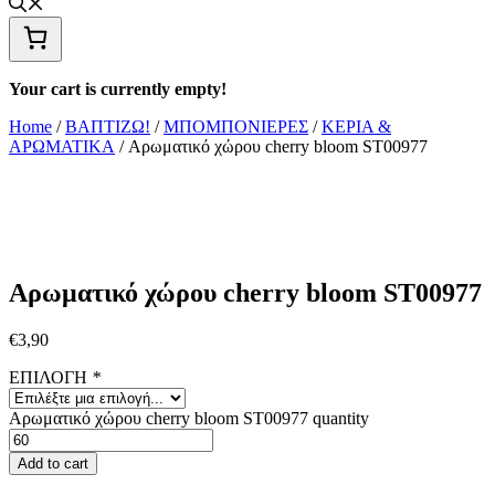
Your cart is currently empty!
Home
/
ΒΑΠΤΙΖΩ!
/
ΜΠΟΜΠΟΝΙΕΡΕΣ
/
ΚΕΡΙΑ &
ΑΡΩΜΑΤΙΚΑ
/ Αρωματικό χώρου cherry bloom ST00977
Αρωματικό χώρου cherry bloom ST00977
€
3,90
ΕΠΙΛΟΓΗ
*
Αρωματικό χώρου cherry bloom ST00977 quantity
Add to cart