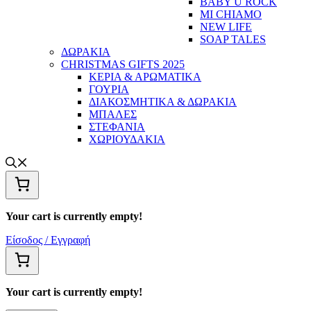
BABY U ROCK
MI CHIAMO
NEW LIFE
SOAP TALES
ΔΩΡΑΚΙΑ
CHRISTMAS GIFTS 2025
ΚΕΡΙΑ & ΑΡΩΜΑΤΙΚΑ
ΓΟΥΡΙΑ
ΔΙΑΚΟΣΜΗΤΙΚΑ & ΔΩΡΑΚΙΑ
ΜΠΑΛΕΣ
ΣΤΕΦΑΝΙΑ
ΧΩΡΙΟΥΔΑΚΙΑ
Your cart is currently empty!
Είσοδος / Εγγραφή
Your cart is currently empty!