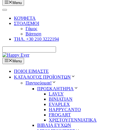
Menu
ΚΟΥΦΕΤΑ
ΣΤΟΛΙΣΜΟΙ
Γάμος
Βάπτιση
ΤΗΛ. +30 210 3222194
Menu
ΠΟΙΟΙ ΕΙΜΑΣΤΕ
ΚΑΤΑΛΟΓΟΣ ΠΡΟΪΟΝΤΩΝ
Παντρεύομαι!
ΠΡΟΣΚΛΗΤΗΡΙΑ
LAVLY
BINIATIAN
EVAPLEX
HAPPYCANTO
FROGART
ΧΡΙΣΤΟΥΓΕΝΝΙΑΤΙΚΑ
ΒΙΒΛΙΑ ΕΥΧΩΝ