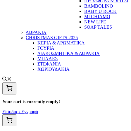
ΠΡΟΣΦΟΡΑ ΚΟΡΙΤΣΙ
BAMBOLINO
BABY U ROCK
MI CHIAMO
NEW LIFE
SOAP TALES
ΔΩΡΑΚΙΑ
CHRISTMAS GIFTS 2025
ΚΕΡΙΑ & ΑΡΩΜΑΤΙΚΑ
ΓΟΥΡΙΑ
ΔΙΑΚΟΣΜΗΤΙΚΑ & ΔΩΡΑΚΙΑ
ΜΠΑΛΕΣ
ΣΤΕΦΑΝΙΑ
ΧΩΡΙΟΥΔΑΚΙΑ
Your cart is currently empty!
Είσοδος / Εγγραφή