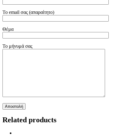
Το email σας (απαραίτητο)
Θέμα
Το μήνυμά σας
Related products