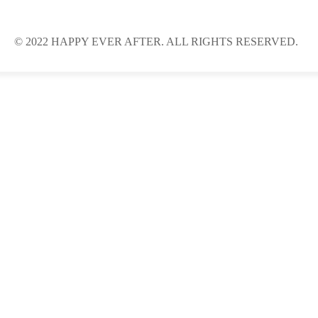
© 2022 HAPPY EVER AFTER. ALL RIGHTS RESERVED.