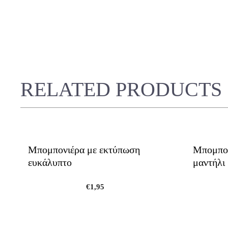
RELATED PRODUCTS
Μπομπονιέρα με εκτύπωση
Μπομπον
ευκάλυπτο
μαντήλι
€
1,95