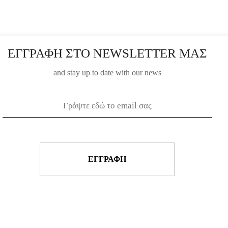
ΕΓΓΡΑΦΗ ΣΤΟ NEWSLETTER ΜΑΣ
and stay up to date with our news