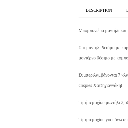
DESCRIPTION
Μπομπονιέρα μαντήλι και 
Στο μαντήλι δέσιμο με κο
μοντέρνο δέσιμο με κόμπο
Συμπεριλαμβάνονται 7 κλα
crispies Χατζηγιαννάκη!
Τιμή τεμαχίου μαντήλι 2,5
Τιμή τεμαχίου για πάνω απ