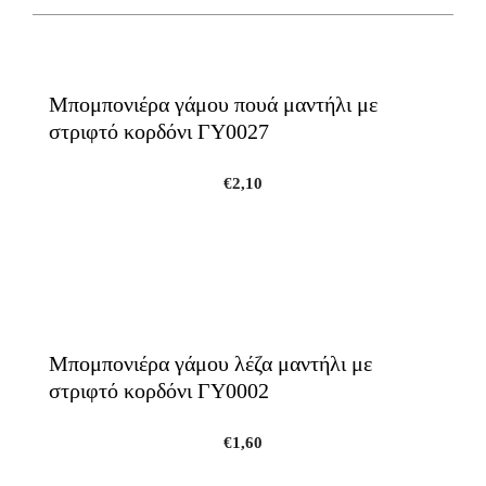
Μπομπονιέρα γάμου πουά μαντήλι με
στριφτό κορδόνι ΓΥ0027
€
2,10
Μπομπονιέρα γάμου λέζα μαντήλι με
στριφτό κορδόνι ΓΥ0002
€
1,60