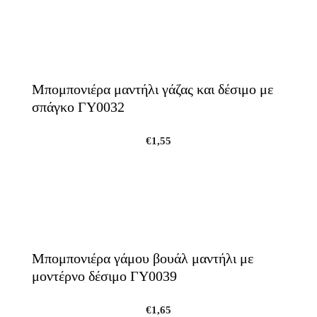
Μπομπονιέρα μαντήλι γάζας και δέσιμο με
σπάγκο ΓΥ0032
€
1,55
Μπομπονιέρα γάμου βουάλ μαντήλι με
μοντέρνο δέσιμο ΓΥ0039
€
1,65