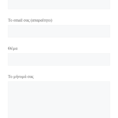
Το email σας (απαραίτητο)
Θέμα
Το μήνυμά σας