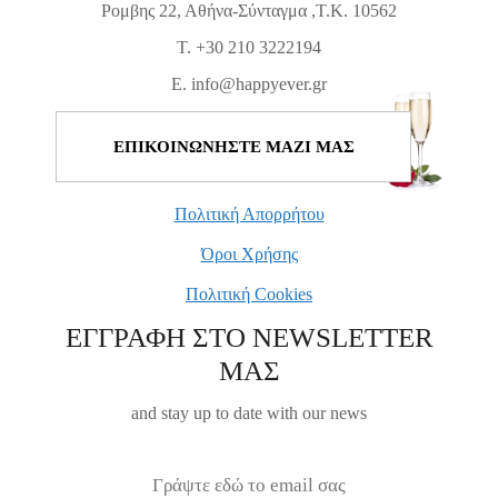
Ρομβης 22, Αθήνα-Σύνταγμα ,Τ.Κ. 10562
T. +30 210 3222194
E. info@happyever.gr
ΕΠΙΚΟΙΝΩΝΗΣΤΕ ΜΑΖΙ ΜΑΣ
Πολιτική Απορρήτου
Όροι Χρήσης
Πολιτική Cookies
ΕΓΓΡΑΦΗ ΣΤΟ NEWSLETTER
ΜΑΣ
and stay up to date with our news