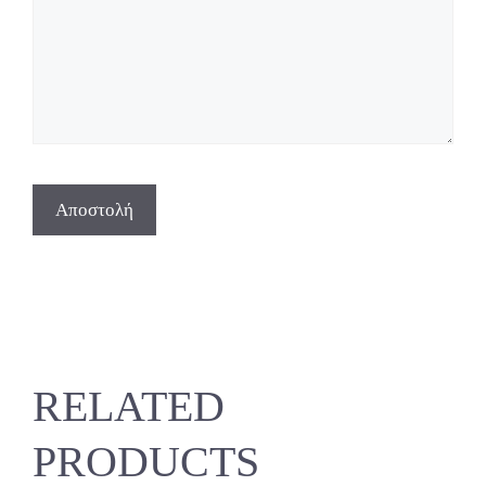
RELATED
PRODUCTS