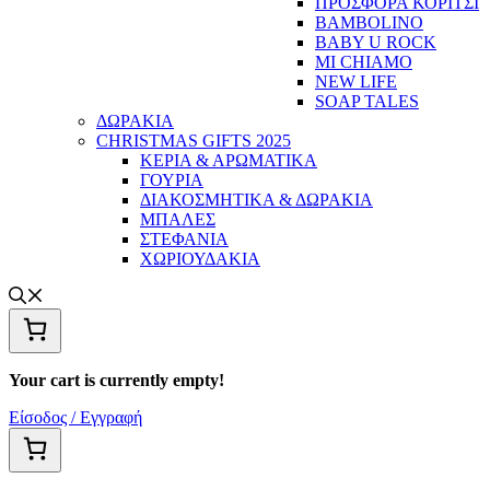
ΠΡΟΣΦΟΡΑ ΚΟΡΙΤΣΙ
BAMBOLINO
BABY U ROCK
MI CHIAMO
NEW LIFE
SOAP TALES
ΔΩΡΑΚΙΑ
CHRISTMAS GIFTS 2025
ΚΕΡΙΑ & ΑΡΩΜΑΤΙΚΑ
ΓΟΥΡΙΑ
ΔΙΑΚΟΣΜΗΤΙΚΑ & ΔΩΡΑΚΙΑ
ΜΠΑΛΕΣ
ΣΤΕΦΑΝΙΑ
ΧΩΡΙΟΥΔΑΚΙΑ
Your cart is currently empty!
Είσοδος / Εγγραφή