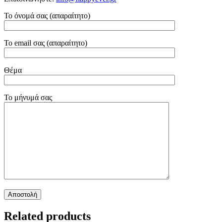
Το όνομά σας (απαραίτητο)
Το email σας (απαραίτητο)
Θέμα
Το μήνυμά σας
Related products