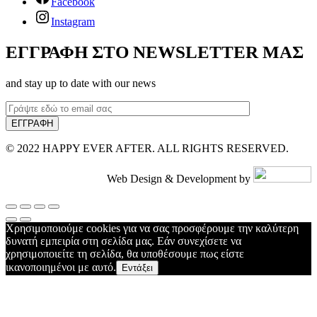
Facebook
Instagram
ΕΓΓΡΑΦΗ ΣΤΟ NEWSLETTER ΜΑΣ
and stay up to date with our news
© 2022 HAPPY EVER AFTER. ALL RIGHTS RESERVED.
Web Design & Development by
Χρησιμοποιούμε cookies για να σας προσφέρουμε την καλύτερη
δυνατή εμπειρία στη σελίδα μας. Εάν συνεχίσετε να
χρησιμοποιείτε τη σελίδα, θα υποθέσουμε πως είστε
ικανοποιημένοι με αυτό.
Εντάξει