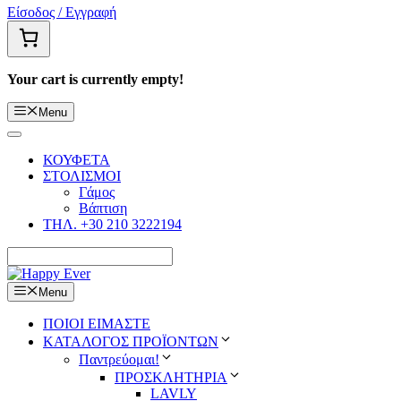
Είσοδος / Εγγραφή
Your cart is currently empty!
Menu
ΚΟΥΦΕΤΑ
ΣΤΟΛΙΣΜΟΙ
Γάμος
Βάπτιση
ΤΗΛ. +30 210 3222194
Menu
ΠΟΙΟΙ ΕΙΜΑΣΤΕ
ΚΑΤΑΛΟΓΟΣ ΠΡΟΪΟΝΤΩΝ
Παντρεύομαι!
ΠΡΟΣΚΛΗΤΗΡΙΑ
LAVLY