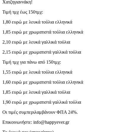
Χατζηγιαννάκη!
Τιμή τμχ έως 150τμχ:
1,80 ευρώ με λευκά τούλια ελληνικά
1,85 ευρώ με χρωματιστά τούλια ελληνικά
2,10 ευρώ με λευκά γαλλικά τούλια
2,15 ευρώ με χρωματιστά γαλλικά τούλια
Τιμή τμχ για πάνω από 150τμχ:
1,55 ευρώ με λευκά τούλια ελληνικά
1,60 ευρώ με χρωματιστά τούλια ελληνικά
1,85 ευρώ με λευκά γαλλικά τούλια
1,90 ευρώ με χρωματιστά γαλλικά τούλια
Οι τιμές συμπεριλαμβάνουν ΦΠΑ 24%.
Επικοινωνήστε: info@happyever.gr