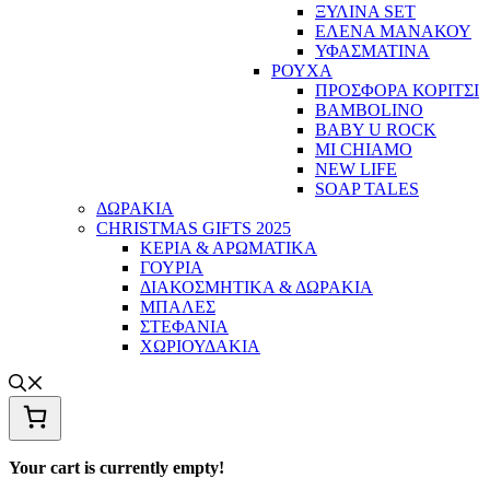
ΞΥΛΙΝΑ SET
ΕΛΕΝΑ ΜΑΝΑΚΟΥ
ΥΦΑΣΜΑΤΙΝΑ
ΡΟΥΧΑ
ΠΡΟΣΦΟΡΑ ΚΟΡΙΤΣΙ
BAMBOLINO
BABY U ROCK
MI CHIAMO
NEW LIFE
SOAP TALES
ΔΩΡΑΚΙΑ
CHRISTMAS GIFTS 2025
ΚΕΡΙΑ & ΑΡΩΜΑΤΙΚΑ
ΓΟΥΡΙΑ
ΔΙΑΚΟΣΜΗΤΙΚΑ & ΔΩΡΑΚΙΑ
ΜΠΑΛΕΣ
ΣΤΕΦΑΝΙΑ
ΧΩΡΙΟΥΔΑΚΙΑ
Your cart is currently empty!