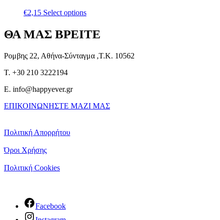
€
2,15
Select options
ΘΑ ΜΑΣ ΒΡΕΙΤΕ
Ρομβης 22, Αθήνα-Σύνταγμα ,Τ.Κ. 10562
T. +30 210 3222194
E. info@happyever.gr
ΕΠΙΚΟΙΝΩΝΗΣΤΕ ΜΑΖΙ ΜΑΣ
Πολιτική Απορρήτου
Όροι Χρήσης
Πολιτική Cookies
Facebook
Instagram