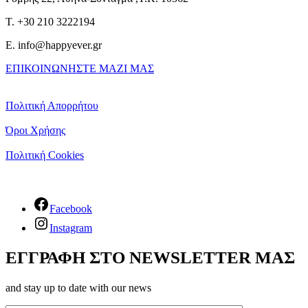
T. +30 210 3222194
E. info@happyever.gr
ΕΠΙΚΟΙΝΩΝΗΣΤΕ ΜΑΖΙ ΜΑΣ
Πολιτική Απορρήτου
Όροι Χρήσης
Πολιτική Cookies
Facebook
Instagram
ΕΓΓΡΑΦΗ ΣΤΟ NEWSLETTER ΜΑΣ
and stay up to date with our news