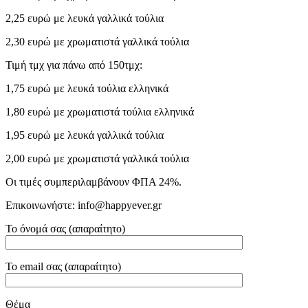
2,25 ευρώ με λευκά γαλλικά τούλια
2,30 ευρώ με χρωματιστά γαλλικά τούλια
Τιμή τμχ για πάνω από 150τμχ:
1,75 ευρώ με λευκά τούλια ελληνικά
1,80 ευρώ με χρωματιστά τούλια ελληνικά
1,95 ευρώ με λευκά γαλλικά τούλια
2,00 ευρώ με χρωματιστά γαλλικά τούλια
Οι τιμές συμπεριλαμβάνουν ΦΠΑ 24%.
Επικοινωνήστε: info@happyever.gr
Το όνομά σας (απαραίτητο)
Το email σας (απαραίτητο)
Θέμα