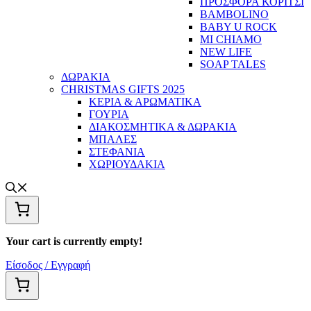
ΠΡΟΣΦΟΡΑ ΚΟΡΙΤΣΙ
BAMBOLINO
BABY U ROCK
MI CHIAMO
NEW LIFE
SOAP TALES
ΔΩΡΑΚΙΑ
CHRISTMAS GIFTS 2025
ΚΕΡΙΑ & ΑΡΩΜΑΤΙΚΑ
ΓΟΥΡΙΑ
ΔΙΑΚΟΣΜΗΤΙΚΑ & ΔΩΡΑΚΙΑ
ΜΠΑΛΕΣ
ΣΤΕΦΑΝΙΑ
ΧΩΡΙΟΥΔΑΚΙΑ
Your cart is currently empty!
Είσοδος / Εγγραφή