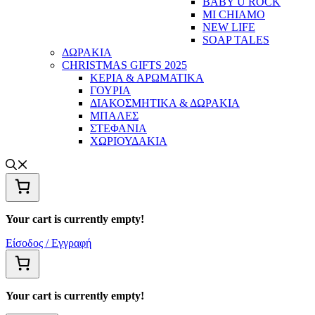
BABY U ROCK
MI CHIAMO
NEW LIFE
SOAP TALES
ΔΩΡΑΚΙΑ
CHRISTMAS GIFTS 2025
ΚΕΡΙΑ & ΑΡΩΜΑΤΙΚΑ
ΓΟΥΡΙΑ
ΔΙΑΚΟΣΜΗΤΙΚΑ & ΔΩΡΑΚΙΑ
ΜΠΑΛΕΣ
ΣΤΕΦΑΝΙΑ
ΧΩΡΙΟΥΔΑΚΙΑ
Your cart is currently empty!
Είσοδος / Εγγραφή
Your cart is currently empty!