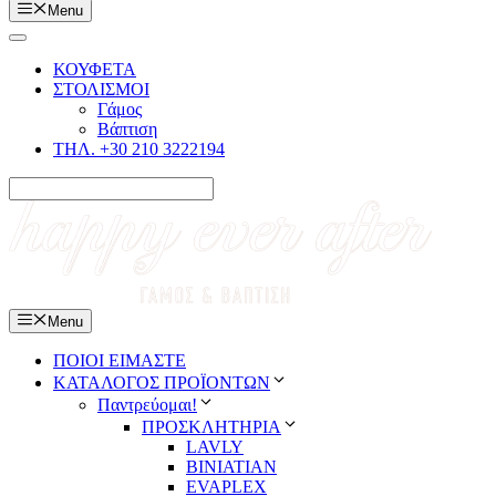
Menu
ΚΟΥΦΕΤΑ
ΣΤΟΛΙΣΜΟΙ
Γάμος
Βάπτιση
ΤΗΛ. +30 210 3222194
Menu
ΠΟΙΟΙ ΕΙΜΑΣΤΕ
ΚΑΤΑΛΟΓΟΣ ΠΡΟΪΟΝΤΩΝ
Παντρεύομαι!
ΠΡΟΣΚΛΗΤΗΡΙΑ
LAVLY
BINIATIAN
EVAPLEX