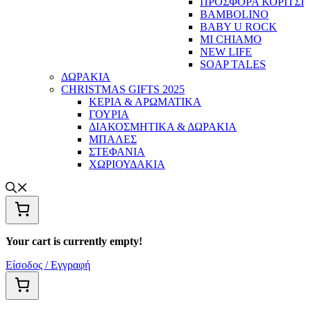
ΠΡΟΣΦΟΡΑ ΚΟΡΙΤΣΙ
BAMBOLINO
BABY U ROCK
MI CHIAMO
NEW LIFE
SOAP TALES
ΔΩΡΑΚΙΑ
CHRISTMAS GIFTS 2025
ΚΕΡΙΑ & ΑΡΩΜΑΤΙΚΑ
ΓΟΥΡΙΑ
ΔΙΑΚΟΣΜΗΤΙΚΑ & ΔΩΡΑΚΙΑ
ΜΠΑΛΕΣ
ΣΤΕΦΑΝΙΑ
ΧΩΡΙΟΥΔΑΚΙΑ
Your cart is currently empty!
Είσοδος / Εγγραφή