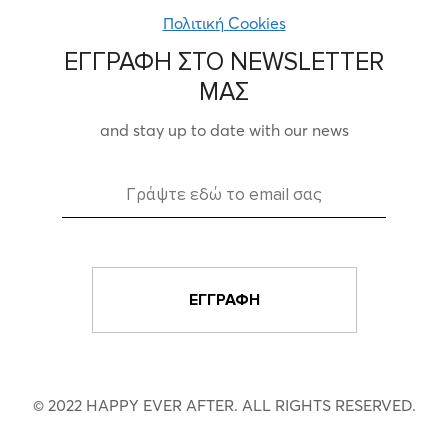
Πολιτική Cookies
ΕΓΓΡΑΦΗ ΣΤΟ NEWSLETTER
ΜΑΣ
and stay up to date with our news
© 2022 HAPPY EVER AFTER. ALL RIGHTS RESERVED.