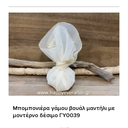
Μπομπονιέρα γάμου βουάλ μαντήλι με
μοντέρνο δέσιμο ΓΥ0039