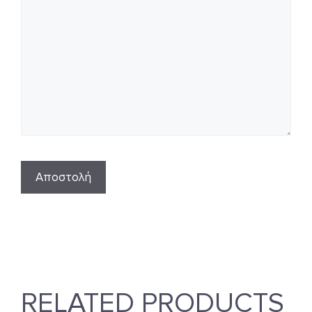
RELATED PRODUCTS