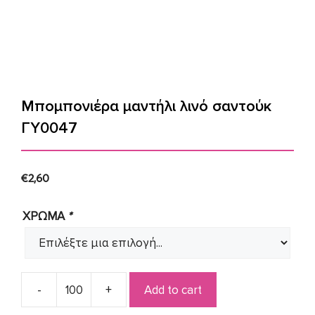
Μπομπονιέρα μαντήλι λινό σαντούκ
ΓΥ0047
€
2,60
ΧΡΩΜΑ
*
Add to cart
Μπομπονιέρα