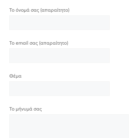
Το όνομά σας (απαραίτητο)
Το email σας (απαραίτητο)
Θέμα
Το μήνυμά σας