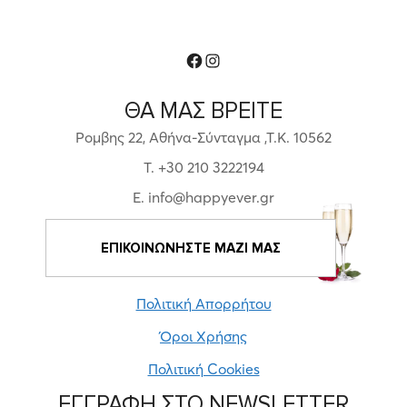
Facebook
Instagram
ΘΑ ΜΑΣ ΒΡΕΙΤΕ
Ρομβης 22, Αθήνα-Σύνταγμα ,Τ.Κ. 10562
T. +30 210 3222194
E. info@happyever.gr
ΕΠΙΚΟΙΝΩΝΗΣΤΕ ΜΑΖΙ ΜΑΣ
Πολιτική Απορρήτου
Όροι Χρήσης
Πολιτική Cookies
ΕΓΓΡΑΦΗ ΣΤΟ NEWSLETTER