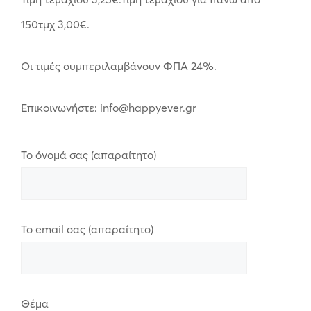
150τμχ 3,00€.
Οι τιμές συμπεριλαμβάνουν ΦΠΑ 24%.
Επικοινωνήστε: info@happyever.gr
Το όνομά σας (απαραίτητο)
Το email σας (απαραίτητο)
Θέμα