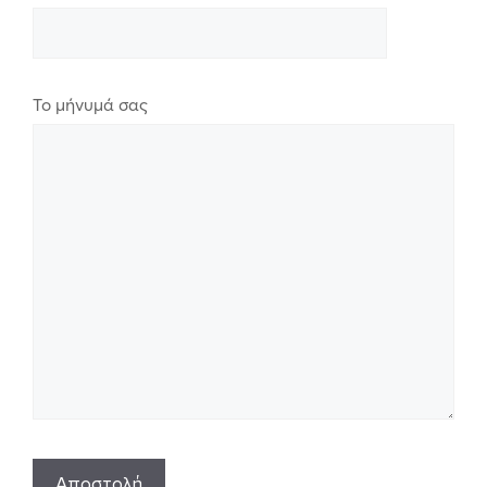
Το μήνυμά σας