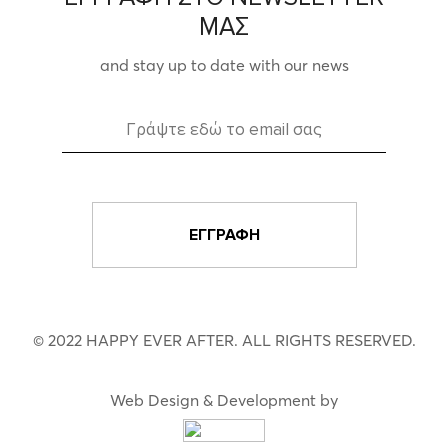
ΜΑΣ
and stay up to date with our news
© 2022 HAPPY EVER AFTER. ALL RIGHTS RESERVED.
Web Design & Development by