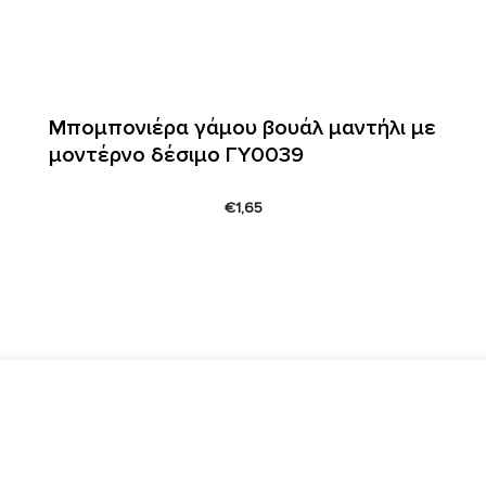
Μπομπονιέρα γάμου βουάλ μαντήλι με
μοντέρνο δέσιμο ΓΥ0039
€
1,65