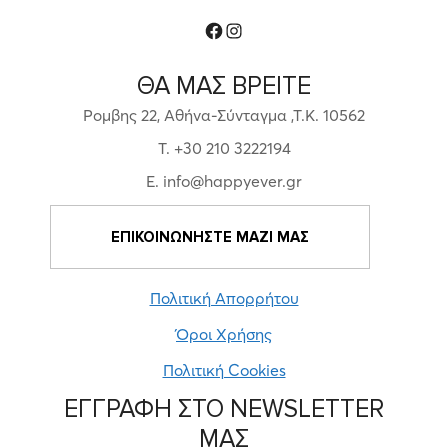
Facebook
Instagram
ΘΑ ΜΑΣ ΒΡΕΙΤΕ
Ρομβης 22, Αθήνα-Σύνταγμα ,Τ.Κ. 10562
T. +30 210 3222194
E. info@happyever.gr
ΕΠΙΚΟΙΝΩΝΗΣΤΕ ΜΑΖΙ ΜΑΣ
Πολιτική Απορρήτου
Όροι Χρήσης
Πολιτική Cookies
ΕΓΓΡΑΦΗ ΣΤΟ NEWSLETTER
ΜΑΣ