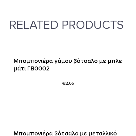
RELATED PRODUCTS
Μπομπονιέρα γάμου βότσαλο με μπλε
μάτι ΓΒ0002
€
2,65
Μπομπονιέρα βότσαλο με μεταλλικό