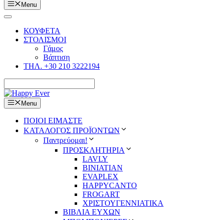
Menu
ΚΟΥΦΕΤΑ
ΣΤΟΛΙΣΜΟΙ
Γάμος
Βάπτιση
ΤΗΛ. +30 210 3222194
Menu
ΠΟΙΟΙ ΕΙΜΑΣΤΕ
ΚΑΤΑΛΟΓΟΣ ΠΡΟΪΟΝΤΩΝ
Παντρεύομαι!
ΠΡΟΣΚΛΗΤΗΡΙΑ
LAVLY
BINIATIAN
EVAPLEX
HAPPYCANTO
FROGART
ΧΡΙΣΤΟΥΓΕΝΝΙΑΤΙΚΑ
ΒΙΒΛΙΑ ΕΥΧΩΝ