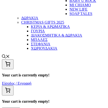
BABY U ROCK
MI CHIAMO
NEW LIFE
SOAP TALES
ΔΩΡΑΚΙΑ
CHRISTMAS GIFTS 2025
ΚΕΡΙΑ & ΑΡΩΜΑΤΙΚΑ
ΓΟΥΡΙΑ
ΔΙΑΚΟΣΜΗΤΙΚΑ & ΔΩΡΑΚΙΑ
ΜΠΑΛΕΣ
ΣΤΕΦΑΝΙΑ
ΧΩΡΙΟΥΔΑΚΙΑ
Your cart is currently empty!
Είσοδος / Εγγραφή
Your cart is currently empty!