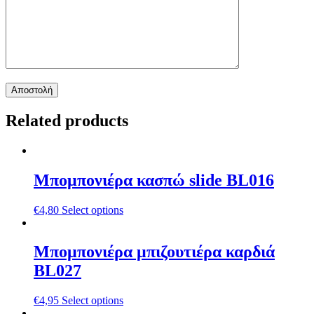
Related products
Μπομπονιέρα κασπώ slide BL016
€
4,80
Select options
Μπομπονιέρα μπιζουτιέρα καρδιά
BL027
€
4,95
Select options