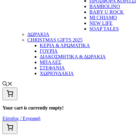
ΠΡΟΣΦΟΡΑ ΚΟΡΙΤΣΙ
BAMBOLINO
BABY U ROCK
MI CHIAMO
NEW LIFE
SOAP TALES
ΔΩΡΑΚΙΑ
CHRISTMAS GIFTS 2025
ΚΕΡΙΑ & ΑΡΩΜΑΤΙΚΑ
ΓΟΥΡΙΑ
ΔΙΑΚΟΣΜΗΤΙΚΑ & ΔΩΡΑΚΙΑ
ΜΠΑΛΕΣ
ΣΤΕΦΑΝΙΑ
ΧΩΡΙΟΥΔΑΚΙΑ
Your cart is currently empty!
Είσοδος / Εγγραφή