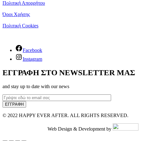
Πολιτική Απορρήτου
Όροι Χρήσης
Πολιτική Cookies
Facebook
Instagram
ΕΓΓΡΑΦΗ ΣΤΟ NEWSLETTER ΜΑΣ
and stay up to date with our news
© 2022 HAPPY EVER AFTER. ALL RIGHTS RESERVED.
Web Design & Development by