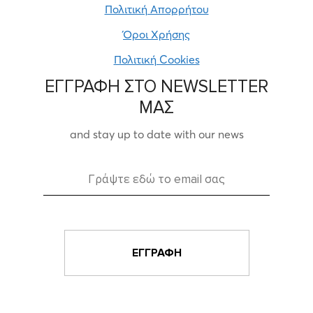
Πολιτική Απορρήτου
Όροι Χρήσης
Πολιτική Cookies
ΕΓΓΡΑΦΗ ΣΤΟ NEWSLETTER
ΜΑΣ
and stay up to date with our news