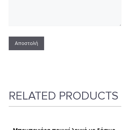
RELATED PRODUCTS