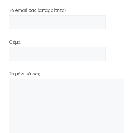
Το email σας (απαραίτητο)
Θέμα
Το μήνυμά σας