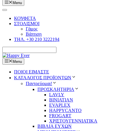
Menu
ΚΟΥΦΕΤΑ
ΣΤΟΛΙΣΜΟΙ
Γάμος
Βάπτιση
ΤΗΛ. +30 210 3222194
Menu
ΠΟΙΟΙ ΕΙΜΑΣΤΕ
ΚΑΤΑΛΟΓΟΣ ΠΡΟΪΟΝΤΩΝ
Παντρεύομαι!
ΠΡΟΣΚΛΗΤΗΡΙΑ
LAVLY
BINIATIAN
EVAPLEX
HAPPYCANTO
FROGART
ΧΡΙΣΤΟΥΓΕΝΝΙΑΤΙΚΑ
ΒΙΒΛΙΑ ΕΥΧΩΝ