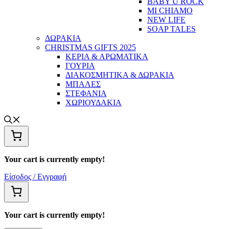
BABY U ROCK
MI CHIAMO
NEW LIFE
SOAP TALES
ΔΩΡΑΚΙΑ
CHRISTMAS GIFTS 2025
ΚΕΡΙΑ & ΑΡΩΜΑΤΙΚΑ
ΓΟΥΡΙΑ
ΔΙΑΚΟΣΜΗΤΙΚΑ & ΔΩΡΑΚΙΑ
ΜΠΑΛΕΣ
ΣΤΕΦΑΝΙΑ
ΧΩΡΙΟΥΔΑΚΙΑ
Your cart is currently empty!
Είσοδος / Εγγραφή
Your cart is currently empty!