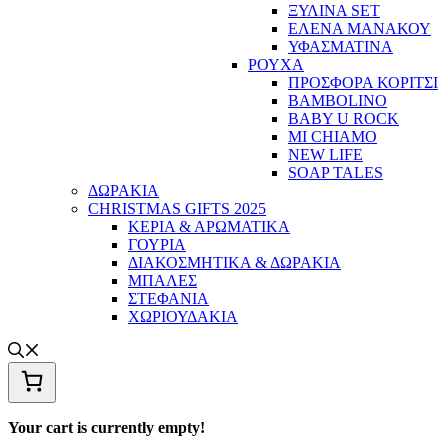
ΞΥΛΙΝΑ SET
ΕΛΕΝΑ ΜΑΝΑΚΟΥ
ΥΦΑΣΜΑΤΙΝΑ
ΡΟΥΧΑ
ΠΡΟΣΦΟΡΑ ΚΟΡΙΤΣΙ
BAMBOLINO
BABY U ROCK
MI CHIAMO
NEW LIFE
SOAP TALES
ΔΩΡΑΚΙΑ
CHRISTMAS GIFTS 2025
ΚΕΡΙΑ & ΑΡΩΜΑΤΙΚΑ
ΓΟΥΡΙΑ
ΔΙΑΚΟΣΜΗΤΙΚΑ & ΔΩΡΑΚΙΑ
ΜΠΑΛΕΣ
ΣΤΕΦΑΝΙΑ
ΧΩΡΙΟΥΔΑΚΙΑ
Your cart is currently empty!