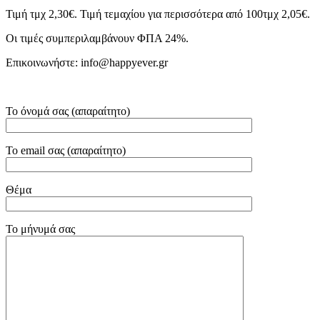
Τιμή τμχ 2,30€. Τιμή τεμαχίου για περισσότερα από 100τμχ 2,05€.
Οι τιμές συμπεριλαμβάνουν ΦΠΑ 24%.
Επικοινωνήστε: info@happyever.gr
Το όνομά σας (απαραίτητο)
Το email σας (απαραίτητο)
Θέμα
Το μήνυμά σας