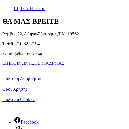
€
1,95
Add to cart
ΘΑ ΜΑΣ ΒΡΕΙΤΕ
Ρομβης 22, Αθήνα-Σύνταγμα ,Τ.Κ. 10562
T. +30 210 3222194
E. info@happyever.gr
ΕΠΙΚΟΙΝΩΝΗΣΤΕ ΜΑΖΙ ΜΑΣ
Πολιτική Απορρήτου
Όροι Χρήσης
Πολιτική Cookies
Facebook