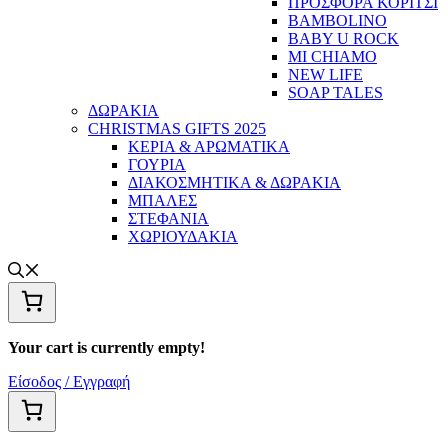
ΠΡΟΣΦΟΡΑ ΚΟΡΙΤΣΙ
BAMBOLINO
BABY U ROCK
MI CHIAMO
NEW LIFE
SOAP TALES
ΔΩΡΑΚΙΑ
CHRISTMAS GIFTS 2025
ΚΕΡΙΑ & ΑΡΩΜΑΤΙΚΑ
ΓΟΥΡΙΑ
ΔΙΑΚΟΣΜΗΤΙΚΑ & ΔΩΡΑΚΙΑ
ΜΠΑΛΕΣ
ΣΤΕΦΑΝΙΑ
ΧΩΡΙΟΥΔΑΚΙΑ
Your cart is currently empty!
Είσοδος / Εγγραφή