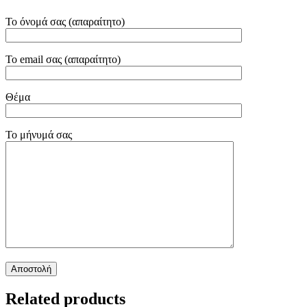
Το όνομά σας (απαραίτητο)
Το email σας (απαραίτητο)
Θέμα
Το μήνυμά σας
Related products