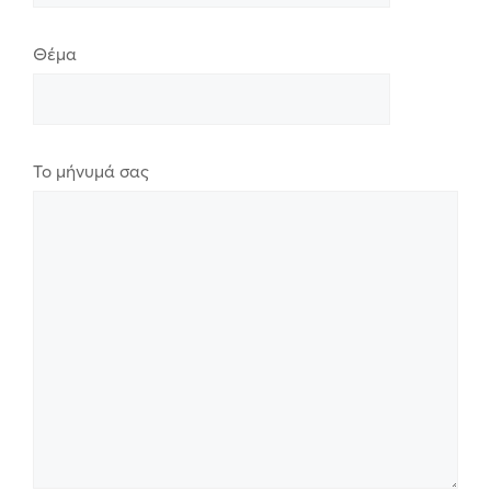
Θέμα
Το μήνυμά σας