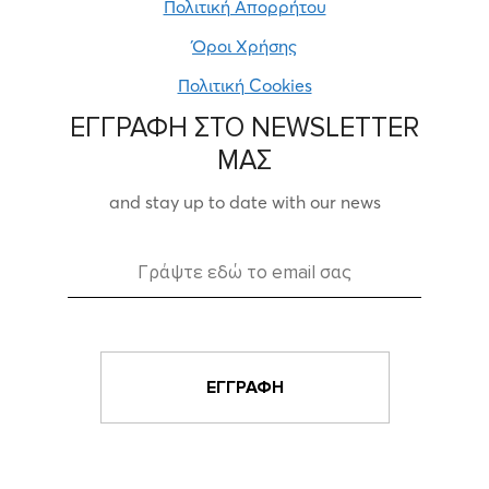
Πολιτική Απορρήτου
Όροι Χρήσης
Πολιτική Cookies
ΕΓΓΡΑΦΗ ΣΤΟ NEWSLETTER
ΜΑΣ
and stay up to date with our news