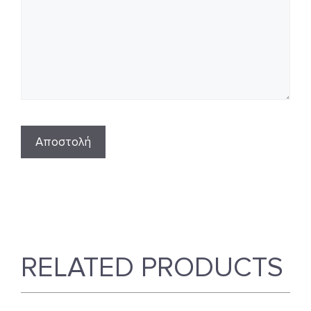
RELATED PRODUCTS