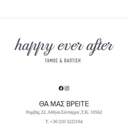
Facebook
Instagram
ΘΑ ΜΑΣ ΒΡΕΙΤΕ
Ρομβης 22, Αθήνα-Σύνταγμα ,Τ.Κ. 10562
T. +30 210 3222194