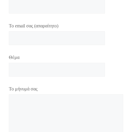
Το email σας (απαραίτητο)
Θέμα
Το μήνυμά σας