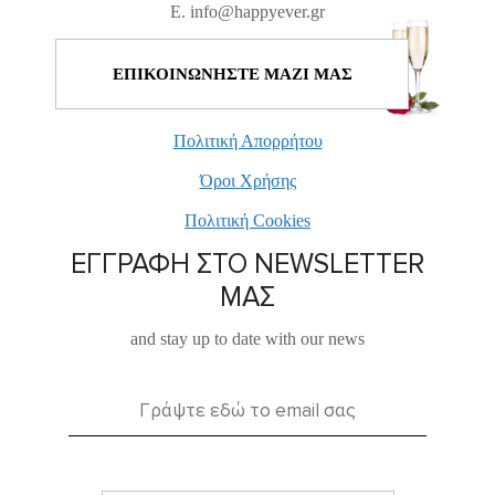
E. info@happyever.gr
ΕΠΙΚΟΙΝΩΝΗΣΤΕ ΜΑΖΙ ΜΑΣ
Πολιτική Απορρήτου
Όροι Χρήσης
Πολιτική Cookies
ΕΓΓΡΑΦΗ ΣΤΟ NEWSLETTER
ΜΑΣ
and stay up to date with our news