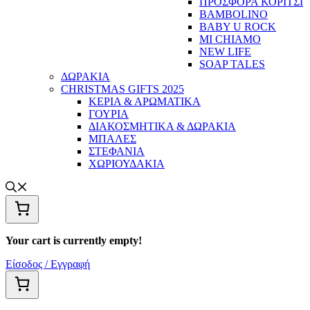
ΠΡΟΣΦΟΡΑ ΚΟΡΙΤΣΙ
BAMBOLINO
BABY U ROCK
MI CHIAMO
NEW LIFE
SOAP TALES
ΔΩΡΑΚΙΑ
CHRISTMAS GIFTS 2025
ΚΕΡΙΑ & ΑΡΩΜΑΤΙΚΑ
ΓΟΥΡΙΑ
ΔΙΑΚΟΣΜΗΤΙΚΑ & ΔΩΡΑΚΙΑ
ΜΠΑΛΕΣ
ΣΤΕΦΑΝΙΑ
ΧΩΡΙΟΥΔΑΚΙΑ
Your cart is currently empty!
Είσοδος / Εγγραφή