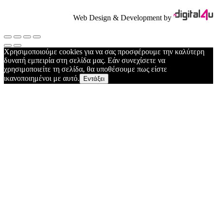
Web Design & Development by
Χρησιμοποιούμε cookies για να σας προσφέρουμε την καλύτερη
δυνατή εμπειρία στη σελίδα μας. Εάν συνεχίσετε να
χρησιμοποιείτε τη σελίδα, θα υποθέσουμε πως είστε
ικανοποιημένοι με αυτό.
Εντάξει