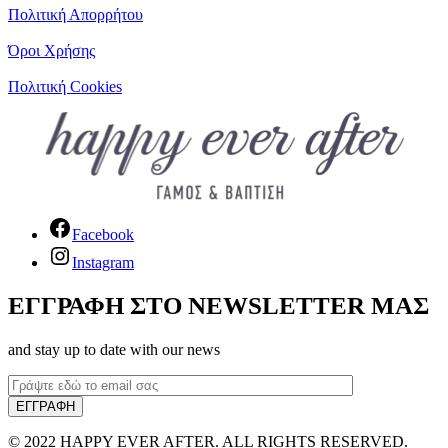
Πολιτική Απορρήτου
Όροι Χρήσης
Πολιτική Cookies
Facebook
Instagram
ΕΓΓΡΑΦΗ ΣΤΟ NEWSLETTER ΜΑΣ
and stay up to date with our news
© 2022 HAPPY EVER AFTER. ALL RIGHTS RESERVED.