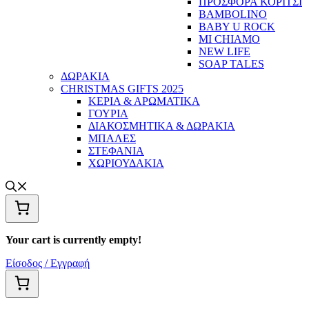
ΠΡΟΣΦΟΡΑ ΚΟΡΙΤΣΙ
BAMBOLINO
BABY U ROCK
MI CHIAMO
NEW LIFE
SOAP TALES
ΔΩΡΑΚΙΑ
CHRISTMAS GIFTS 2025
ΚΕΡΙΑ & ΑΡΩΜΑΤΙΚΑ
ΓΟΥΡΙΑ
ΔΙΑΚΟΣΜΗΤΙΚΑ & ΔΩΡΑΚΙΑ
ΜΠΑΛΕΣ
ΣΤΕΦΑΝΙΑ
ΧΩΡΙΟΥΔΑΚΙΑ
Your cart is currently empty!
Είσοδος / Εγγραφή