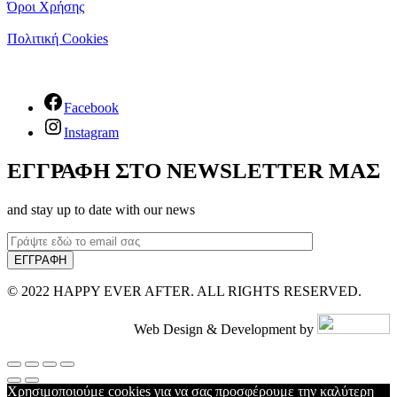
Όροι Χρήσης
Πολιτική Cookies
Facebook
Instagram
ΕΓΓΡΑΦΗ ΣΤΟ NEWSLETTER ΜΑΣ
and stay up to date with our news
© 2022 HAPPY EVER AFTER. ALL RIGHTS RESERVED.
Web Design & Development by
Χρησιμοποιούμε cookies για να σας προσφέρουμε την καλύτερη