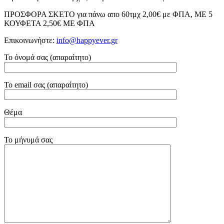
ΠΡΟΣΦΟΡΑ ΣΚΕΤΟ για πάνω απο 60τμχ 2,00€ με ΦΠΑ, ΜΕ 5
ΚΟΥΦΕΤΑ 2,50€ ΜΕ ΦΠΑ
Επικοινωνήστε:
info@happyever.gr
Το όνομά σας (απαραίτητο)
Το email σας (απαραίτητο)
Θέμα
Το μήνυμά σας