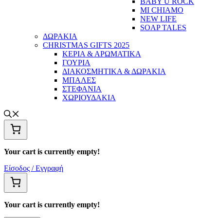
BABY U ROCK
MI CHIAMO
NEW LIFE
SOAP TALES
ΔΩΡΑΚΙΑ
CHRISTMAS GIFTS 2025
ΚΕΡΙΑ & ΑΡΩΜΑΤΙΚΑ
ΓΟΥΡΙΑ
ΔΙΑΚΟΣΜΗΤΙΚΑ & ΔΩΡΑΚΙΑ
ΜΠΑΛΕΣ
ΣΤΕΦΑΝΙΑ
ΧΩΡΙΟΥΔΑΚΙΑ
Your cart is currently empty!
Είσοδος / Εγγραφή
Your cart is currently empty!