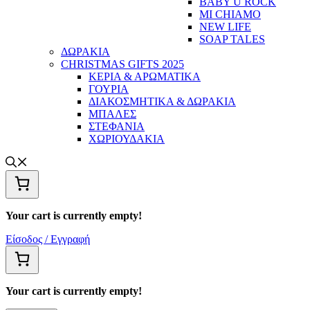
BABY U ROCK
MI CHIAMO
NEW LIFE
SOAP TALES
ΔΩΡΑΚΙΑ
CHRISTMAS GIFTS 2025
ΚΕΡΙΑ & ΑΡΩΜΑΤΙΚΑ
ΓΟΥΡΙΑ
ΔΙΑΚΟΣΜΗΤΙΚΑ & ΔΩΡΑΚΙΑ
ΜΠΑΛΕΣ
ΣΤΕΦΑΝΙΑ
ΧΩΡΙΟΥΔΑΚΙΑ
Your cart is currently empty!
Είσοδος / Εγγραφή
Your cart is currently empty!