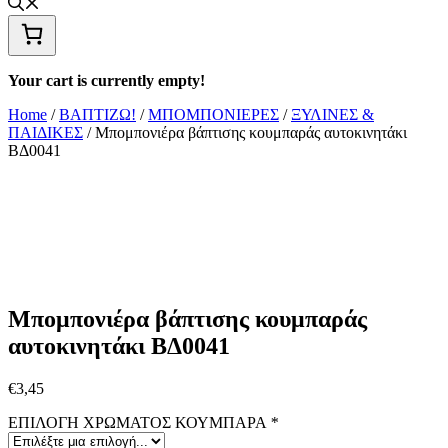
Your cart is currently empty!
Home
/
ΒΑΠΤΙΖΩ!
/
ΜΠΟΜΠΟΝΙΕΡΕΣ
/
ΞΥΛΙΝΕΣ &
ΠΑΙΔΙΚΕΣ
/ Μπομπονιέρα βάπτισης κουμπαράς αυτοκινητάκι
ΒΔ0041
Μπομπονιέρα βάπτισης κουμπαράς
αυτοκινητάκι ΒΔ0041
€
3,45
ΕΠΙΛΟΓΗ ΧΡΩΜΑΤΟΣ ΚΟΥΜΠΑΡΑ
*