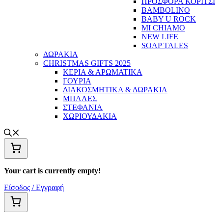
ΠΡΟΣΦΟΡΑ ΚΟΡΙΤΣΙ
BAMBOLINO
BABY U ROCK
MI CHIAMO
NEW LIFE
SOAP TALES
ΔΩΡΑΚΙΑ
CHRISTMAS GIFTS 2025
ΚΕΡΙΑ & ΑΡΩΜΑΤΙΚΑ
ΓΟΥΡΙΑ
ΔΙΑΚΟΣΜΗΤΙΚΑ & ΔΩΡΑΚΙΑ
ΜΠΑΛΕΣ
ΣΤΕΦΑΝΙΑ
ΧΩΡΙΟΥΔΑΚΙΑ
Your cart is currently empty!
Είσοδος / Εγγραφή