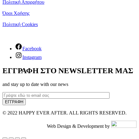
Πολιτική Απορρήτου
Όροι Χρήσης
Πολιτική Cookies
Facebook
Instagram
ΕΓΓΡΑΦΗ ΣΤΟ NEWSLETTER ΜΑΣ
and stay up to date with our news
© 2022 HAPPY EVER AFTER. ALL RIGHTS RESERVED.
Web Design & Development by