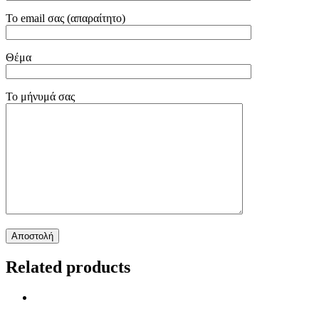
Το email σας (απαραίτητο)
Θέμα
Το μήνυμά σας
Related products