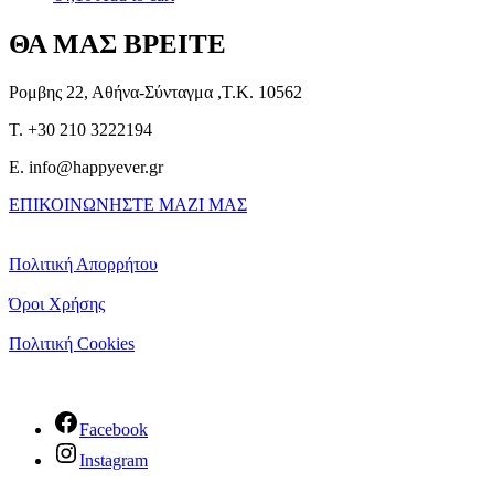
ΘΑ ΜΑΣ ΒΡΕΙΤΕ
Ρομβης 22, Αθήνα-Σύνταγμα ,Τ.Κ. 10562
T. +30 210 3222194
E. info@happyever.gr
ΕΠΙΚΟΙΝΩΝΗΣΤΕ ΜΑΖΙ ΜΑΣ
Πολιτική Απορρήτου
Όροι Χρήσης
Πολιτική Cookies
Facebook
Instagram