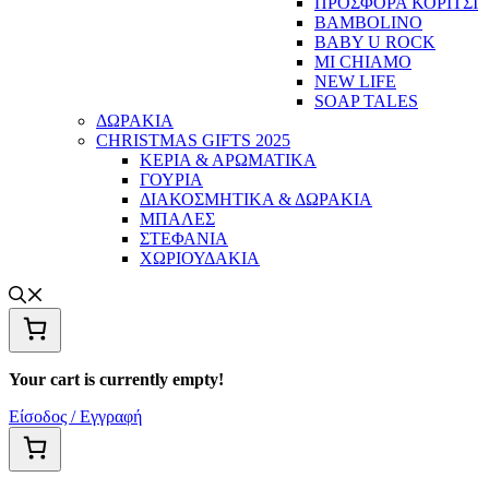
ΠΡΟΣΦΟΡΑ ΚΟΡΙΤΣΙ
BAMBOLINO
BABY U ROCK
MI CHIAMO
NEW LIFE
SOAP TALES
ΔΩΡΑΚΙΑ
CHRISTMAS GIFTS 2025
ΚΕΡΙΑ & ΑΡΩΜΑΤΙΚΑ
ΓΟΥΡΙΑ
ΔΙΑΚΟΣΜΗΤΙΚΑ & ΔΩΡΑΚΙΑ
ΜΠΑΛΕΣ
ΣΤΕΦΑΝΙΑ
ΧΩΡΙΟΥΔΑΚΙΑ
Your cart is currently empty!
Είσοδος / Εγγραφή