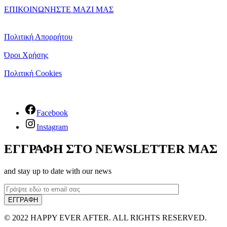
ΕΠΙΚΟΙΝΩΝΗΣΤΕ ΜΑΖΙ ΜΑΣ
Πολιτική Απορρήτου
Όροι Χρήσης
Πολιτική Cookies
Facebook
Instagram
ΕΓΓΡΑΦΗ ΣΤΟ NEWSLETTER ΜΑΣ
and stay up to date with our news
© 2022 HAPPY EVER AFTER. ALL RIGHTS RESERVED.