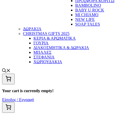
ΠΡΟΣΦΟΡΑ ΚΟΡΙΤΣΙ
BAMBOLINO
BABY U ROCK
MI CHIAMO
NEW LIFE
SOAP TALES
ΔΩΡΑΚΙΑ
CHRISTMAS GIFTS 2025
ΚΕΡΙΑ & ΑΡΩΜΑΤΙΚΑ
ΓΟΥΡΙΑ
ΔΙΑΚΟΣΜΗΤΙΚΑ & ΔΩΡΑΚΙΑ
ΜΠΑΛΕΣ
ΣΤΕΦΑΝΙΑ
ΧΩΡΙΟΥΔΑΚΙΑ
Your cart is currently empty!
Είσοδος / Εγγραφή