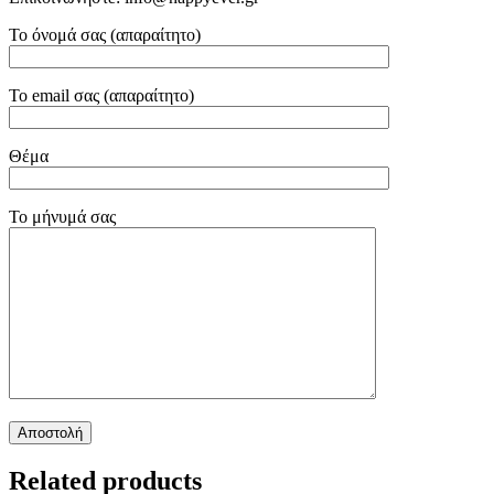
Το όνομά σας (απαραίτητο)
Το email σας (απαραίτητο)
Θέμα
Το μήνυμά σας
Related products