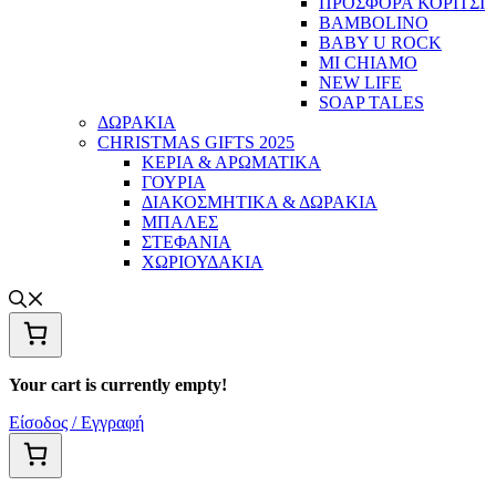
ΠΡΟΣΦΟΡΑ ΚΟΡΙΤΣΙ
BAMBOLINO
BABY U ROCK
MI CHIAMO
NEW LIFE
SOAP TALES
ΔΩΡΑΚΙΑ
CHRISTMAS GIFTS 2025
ΚΕΡΙΑ & ΑΡΩΜΑΤΙΚΑ
ΓΟΥΡΙΑ
ΔΙΑΚΟΣΜΗΤΙΚΑ & ΔΩΡΑΚΙΑ
ΜΠΑΛΕΣ
ΣΤΕΦΑΝΙΑ
ΧΩΡΙΟΥΔΑΚΙΑ
Your cart is currently empty!
Είσοδος / Εγγραφή