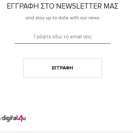
ΕΓΓΡΑΦΗ ΣΤΟ NEWSLETTER ΜΑΣ
and stay up to date with our news
y