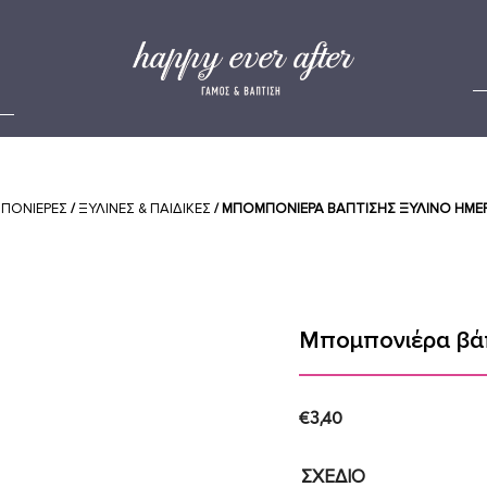
ΠΟΝΙΕΡΕΣ
/
ΞΥΛΙΝΕΣ & ΠΑΙΔΙΚΕΣ
/ ΜΠΟΜΠΟΝΙΈΡΑ ΒΆΠΤΙΣΗΣ ΞΎΛΙΝΟ ΗΜΕ
Μπομπονιέρα βάπ
€
3,40
ΣΧΕΔΙΟ