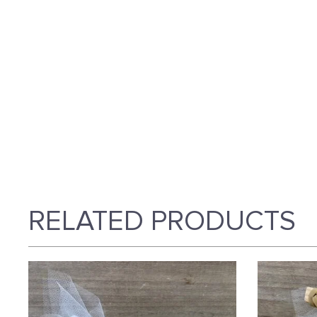
RELATED PRODUCTS