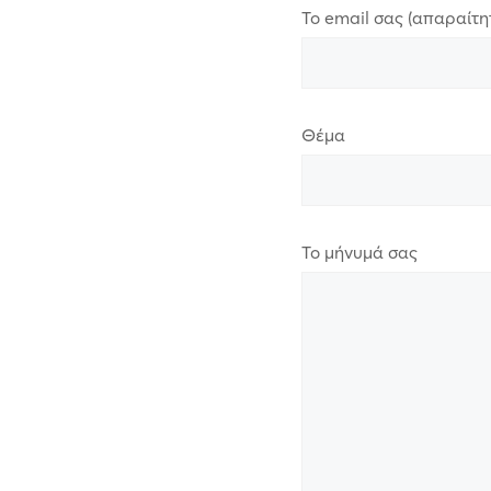
Το email σας (απαραίτη
Θέμα
Το μήνυμά σας