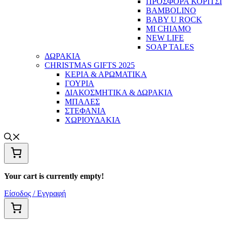
ΠΡΟΣΦΟΡΑ ΚΟΡΙΤΣΙ
BAMBOLINO
BABY U ROCK
MI CHIAMO
NEW LIFE
SOAP TALES
ΔΩΡΑΚΙΑ
CHRISTMAS GIFTS 2025
ΚΕΡΙΑ & ΑΡΩΜΑΤΙΚΑ
ΓΟΥΡΙΑ
ΔΙΑΚΟΣΜΗΤΙΚΑ & ΔΩΡΑΚΙΑ
ΜΠΑΛΕΣ
ΣΤΕΦΑΝΙΑ
ΧΩΡΙΟΥΔΑΚΙΑ
Your cart is currently empty!
Είσοδος / Εγγραφή