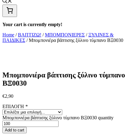
Your cart is currently empty!
Home
/
ΒΑΠΤΙΖΩ!
/
ΜΠΟΜΠΟΝΙΕΡΕΣ
/
ΞΥΛΙΝΕΣ &
ΠΑΙΔΙΚΕΣ
/ Μπομπονιέρα βάπτισης ξύλινο τύμπανο ΒΞ0030
Μπομπονιέρα βάπτισης ξύλινο τύμπανο
ΒΞ0030
€
2,90
ΕΠΙΛΟΓΗ
*
Μπομπονιέρα βάπτισης ξύλινο τύμπανο ΒΞ0030 quantity
Add to cart