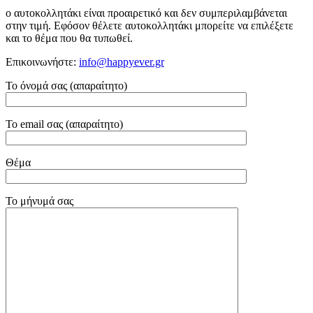
ο αυτοκολλητάκι είναι προαιρετικό και δεν συμπεριλαμβάνεται
στην τιμή. Εφόσον θέλετε αυτοκολλητάκι μπορείτε να επιλέξετε
και το θέμα που θα τυπωθεί.
Επικοινωνήστε:
info@happyever.gr
Το όνομά σας (απαραίτητο)
Το email σας (απαραίτητο)
Θέμα
Το μήνυμά σας