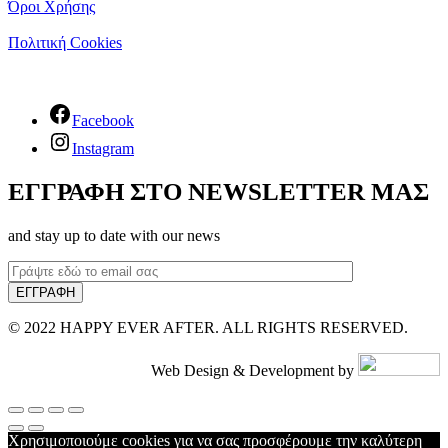
Όροι Χρήσης
Πολιτική Cookies
Facebook
Instagram
ΕΓΓΡΑΦΗ ΣΤΟ NEWSLETTER ΜΑΣ
and stay up to date with our news
© 2022 HAPPY EVER AFTER. ALL RIGHTS RESERVED.
Web Design & Development by
Χρησιμοποιούμε cookies για να σας προσφέρουμε την καλύτερη