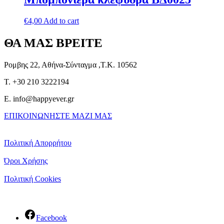
€
4,00
Add to cart
ΘΑ ΜΑΣ ΒΡΕΙΤΕ
Ρομβης 22, Αθήνα-Σύνταγμα ,Τ.Κ. 10562
T. +30 210 3222194
E. info@happyever.gr
ΕΠΙΚΟΙΝΩΝΗΣΤΕ ΜΑΖΙ ΜΑΣ
Πολιτική Απορρήτου
Όροι Χρήσης
Πολιτική Cookies
Facebook