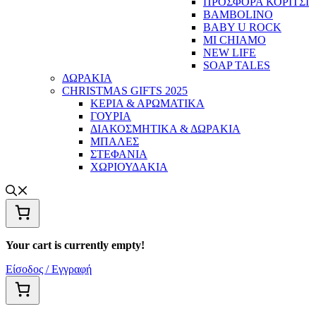
ΠΡΟΣΦΟΡΑ ΚΟΡΙΤΣΙ
BAMBOLINO
BABY U ROCK
MI CHIAMO
NEW LIFE
SOAP TALES
ΔΩΡΑΚΙΑ
CHRISTMAS GIFTS 2025
ΚΕΡΙΑ & ΑΡΩΜΑΤΙΚΑ
ΓΟΥΡΙΑ
ΔΙΑΚΟΣΜΗΤΙΚΑ & ΔΩΡΑΚΙΑ
ΜΠΑΛΕΣ
ΣΤΕΦΑΝΙΑ
ΧΩΡΙΟΥΔΑΚΙΑ
Your cart is currently empty!
Είσοδος / Εγγραφή