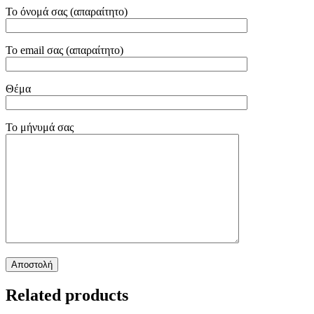
Το όνομά σας (απαραίτητο)
Το email σας (απαραίτητο)
Θέμα
Το μήνυμά σας
Related products