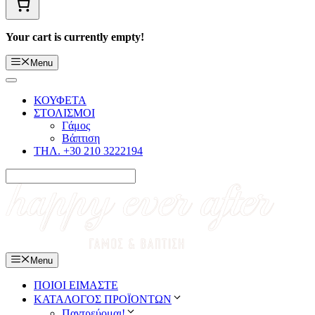
Your cart is currently empty!
Menu
ΚΟΥΦΕΤΑ
ΣΤΟΛΙΣΜΟΙ
Γάμος
Βάπτιση
ΤΗΛ. +30 210 3222194
Menu
ΠΟΙΟΙ ΕΙΜΑΣΤΕ
ΚΑΤΑΛΟΓΟΣ ΠΡΟΪΟΝΤΩΝ
Παντρεύομαι!