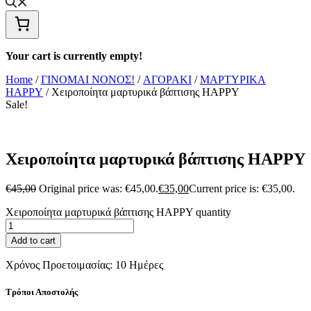
Your cart is currently empty!
Home
/
ΓΙΝΟΜΑΙ ΝΟΝΟΣ!
/
ΑΓΟΡΑΚΙ
/
ΜΑΡΤΥΡΙΚΑ
HAPPY
/ Χειροποίητα μαρτυρικά βάπτισης HAPPY
Sale!
Χειροποίητα μαρτυρικά βάπτισης HAPPY
€
45,00
Original price was: €45,00.
€
35,00
Current price is: €35,00.
Χειροποίητα μαρτυρικά βάπτισης HAPPY quantity
Add to cart
Χρόνος Προετοιμασίας:
10 Ημέρες
Τρόποι Αποστολής