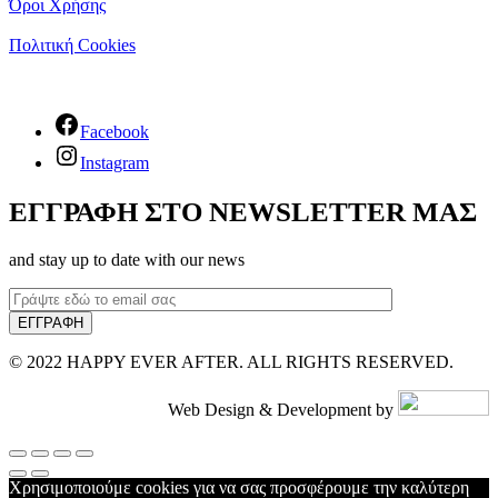
Όροι Χρήσης
Πολιτική Cookies
Facebook
Instagram
ΕΓΓΡΑΦΗ ΣΤΟ NEWSLETTER ΜΑΣ
and stay up to date with our news
© 2022 HAPPY EVER AFTER. ALL RIGHTS RESERVED.
Web Design & Development by
Χρησιμοποιούμε cookies για να σας προσφέρουμε την καλύτερη