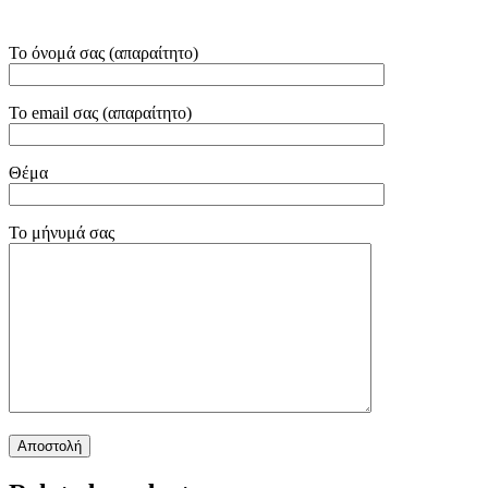
Το όνομά σας (απαραίτητο)
Το email σας (απαραίτητο)
Θέμα
Το μήνυμά σας