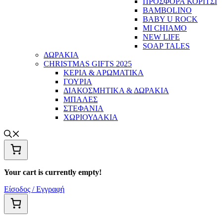
ΠΡΟΣΦΟΡΑ ΚΟΡΙΤΣΙ
BAMBOLINO
BABY U ROCK
MI CHIAMO
NEW LIFE
SOAP TALES
ΔΩΡΑΚΙΑ
CHRISTMAS GIFTS 2025
ΚΕΡΙΑ & ΑΡΩΜΑΤΙΚΑ
ΓΟΥΡΙΑ
ΔΙΑΚΟΣΜΗΤΙΚΑ & ΔΩΡΑΚΙΑ
ΜΠΑΛΕΣ
ΣΤΕΦΑΝΙΑ
ΧΩΡΙΟΥΔΑΚΙΑ
Your cart is currently empty!
Είσοδος / Εγγραφή