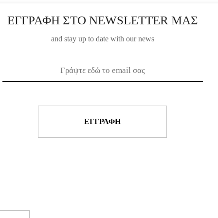
ΕΓΓΡΑΦΗ ΣΤΟ NEWSLETTER ΜΑΣ
and stay up to date with our news