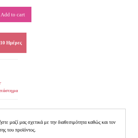
Add to cart
10 Ημέρες
r
ατάστημα
τε μαζί μας σχετικά με την διαθεσιμότητα καθώς και τον
ης του προϊόντος.