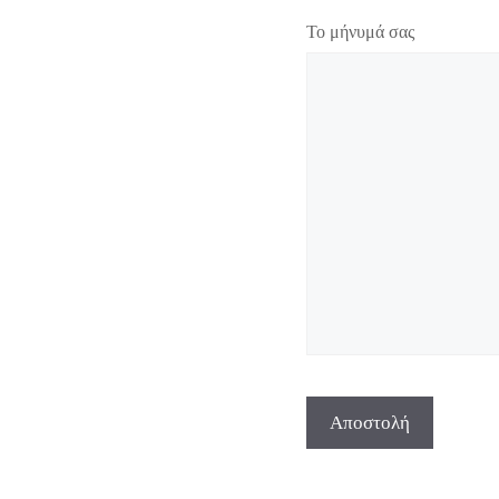
Το μήνυμά σας